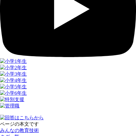
ページの本文です
みんなの教育技術