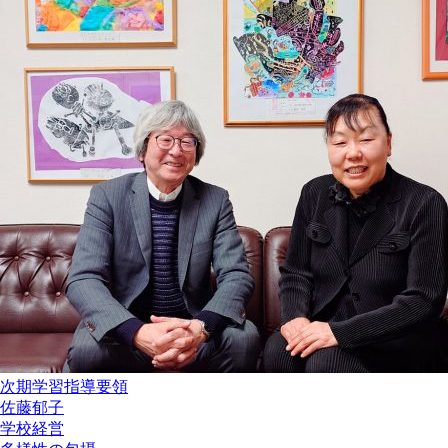
次期学習指導要領
佐藤郁子
学校経営