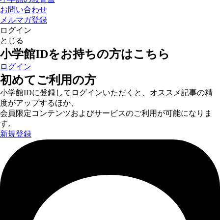
お問い合わせ
メルマガ登録
ログイン
とじる
小学館IDをお持ちの方はこちら
ログイン
初めてご利用の方
小学館IDに登録してログインいただくと、オススメ記事の精
度がアップするほか、
会員限定コンテンツおよびサービスのご利用が可能になりま
す。
新規登録