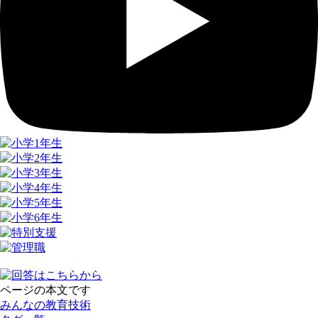
ページの本文です
みんなの教育技術