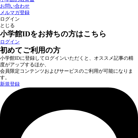
お問い合わせ
メルマガ登録
ログイン
とじる
小学館IDをお持ちの方はこちら
ログイン
初めてご利用の方
小学館IDに登録してログインいただくと、オススメ記事の精
度がアップするほか、
会員限定コンテンツおよびサービスのご利用が可能になりま
す。
新規登録