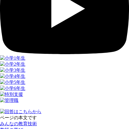
ページの本文です
みんなの教育技術