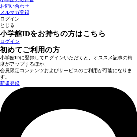
お問い合わせ
メルマガ登録
ログイン
とじる
小学館IDをお持ちの方はこちら
ログイン
初めてご利用の方
小学館IDに登録してログインいただくと、オススメ記事の精
度がアップするほか、
会員限定コンテンツおよびサービスのご利用が可能になりま
す。
新規登録