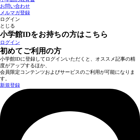
お問い合わせ
メルマガ登録
ログイン
とじる
小学館IDをお持ちの方はこちら
ログイン
初めてご利用の方
小学館IDに登録してログインいただくと、オススメ記事の精
度がアップするほか、
会員限定コンテンツおよびサービスのご利用が可能になりま
す。
新規登録