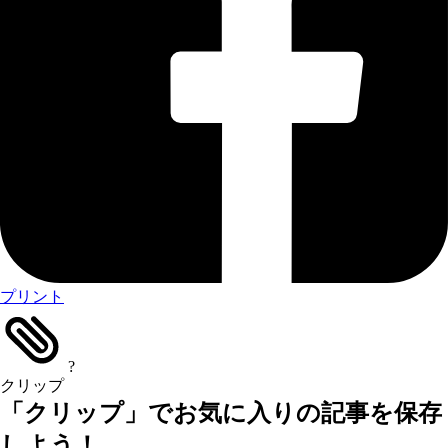
プリント
?
クリップ
「クリップ」でお気に入りの記事を保存
しよう！