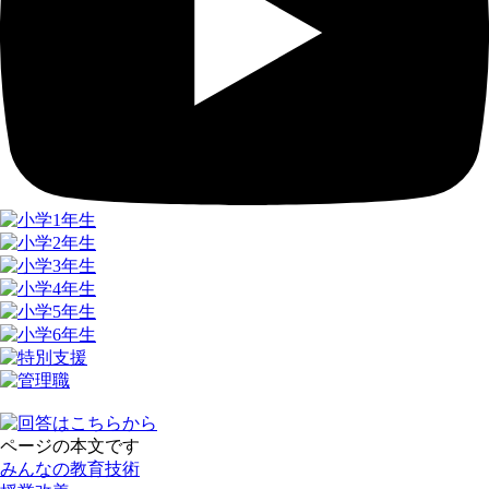
ページの本文です
みんなの教育技術