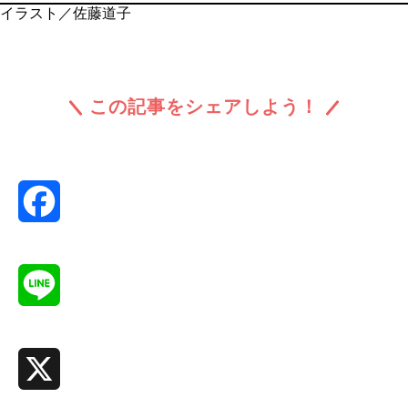
イラスト／佐藤道子
この記事をシェアしよう！
Facebook
Line