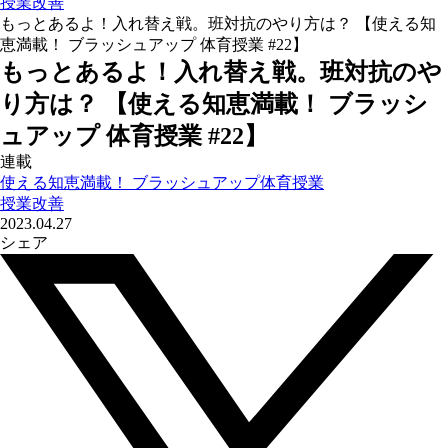
授業改善
もっとあるよ！入れ替え戦。班対抗のやり方は？ 【使える知
恵満載！ ブラッシュアップ 体育授業 #22】
もっとあるよ！入れ替え戦。班対抗のや
り方は？ 【使える知恵満載！ ブラッシ
ュアップ 体育授業 #22】
連載
使える知恵満載！ ブラッシュアップ体育授業
授業改善
2023.04.27
シェア