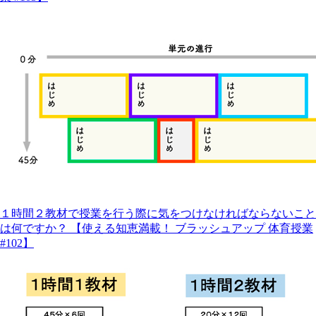
１時間２教材で授業を行う際に気をつけなければならないこと
は何ですか？ 【使える知恵満載！ ブラッシュアップ 体育授業
#102】