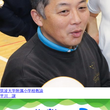
筑波大学附属小学校教諭
平川 譲