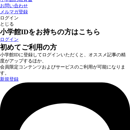
お問い合わせ
メルマガ登録
ログイン
とじる
小学館IDをお持ちの方はこちら
ログイン
初めてご利用の方
小学館IDに登録してログインいただくと、オススメ記事の精
度がアップするほか、
会員限定コンテンツおよびサービスのご利用が可能になりま
す。
新規登録