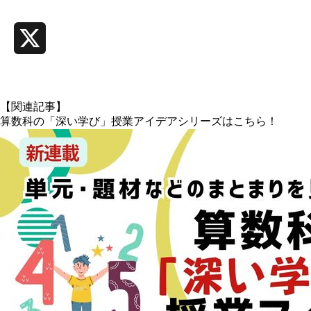
Line
X
【関連記事】
算数科の「深い学び」授業アイデアシリーズはこちら！