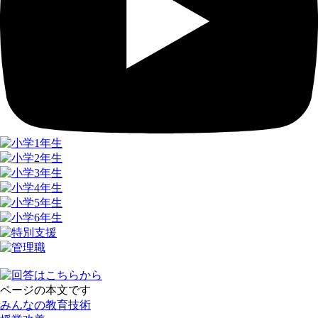
ページの本文です
みんなの教育技術