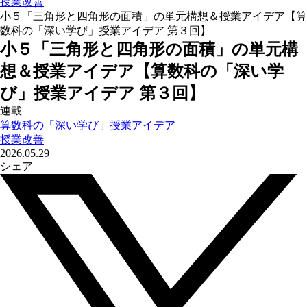
授業改善
小５「三角形と四角形の面積」の単元構想＆授業アイデア【算
数科の「深い学び」授業アイデア 第３回】
小５「三角形と四角形の面積」の単元構
想＆授業アイデア【算数科の「深い学
び」授業アイデア 第３回】
連載
算数科の「深い学び」授業アイデア
授業改善
2026.05.29
シェア