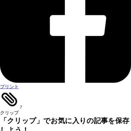
プリント
?
クリップ
「クリップ」でお気に入りの記事を保存
しよう！