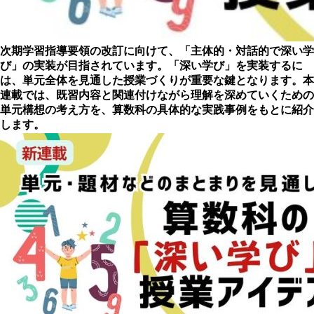
次期学習指導要領の改訂に向けて、「主体的・対話的で深い学
び」の実装が目指されています。「深い学び」を実装するに
は、単元全体を見通した授業づくりが重要な鍵となります。本
連載では、既習内容と関連付けながら理解を深めていくための
単元構想の考え方を、算数科の具体的な実践事例をもとに紹介
します。