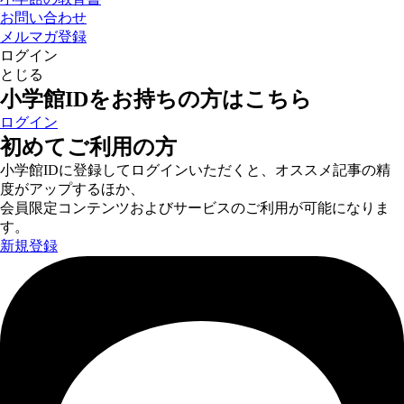
お問い合わせ
メルマガ登録
ログイン
とじる
小学館IDをお持ちの方はこちら
ログイン
初めてご利用の方
小学館IDに登録してログインいただくと、オススメ記事の精
度がアップするほか、
会員限定コンテンツおよびサービスのご利用が可能になりま
す。
新規登録