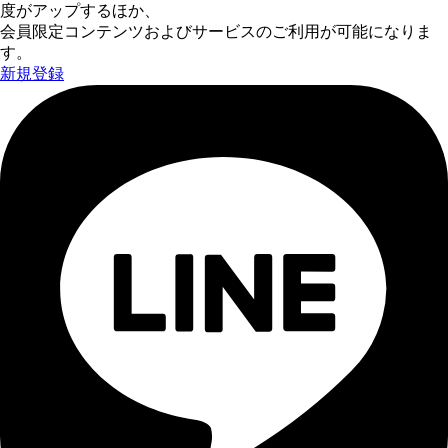
度がアップするほか、
会員限定コンテンツおよびサービスのご利用が可能になりま
す。
新規登録