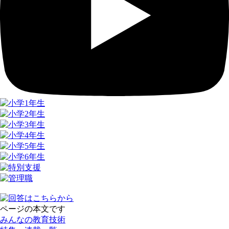
ページの本文です
みんなの教育技術