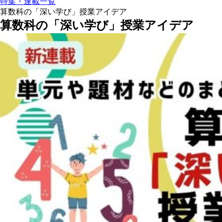
特集・連載一覧
算数科の「深い学び」授業アイデア
算数科の「深い学び」授業アイデア