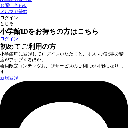
お問い合わせ
メルマガ登録
ログイン
とじる
小学館IDをお持ちの方はこちら
ログイン
初めてご利用の方
小学館IDに登録してログインいただくと、オススメ記事の精
度がアップするほか、
会員限定コンテンツおよびサービスのご利用が可能になりま
す。
新規登録