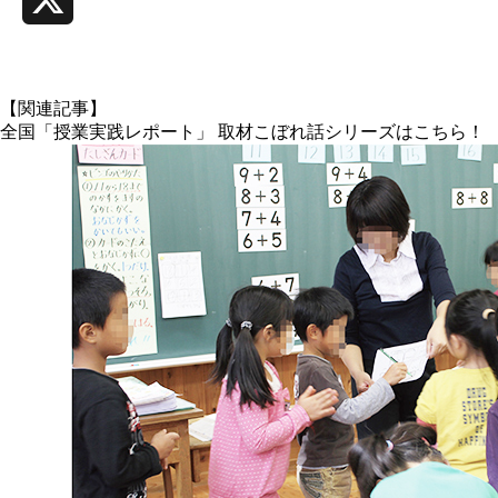
X
【関連記事】
全国「授業実践レポート」 取材こぼれ話シリーズはこちら！