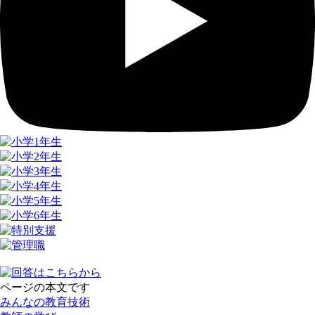
ページの本文です
みんなの教育技術