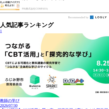
PR(株式会社COMPASS)
Recommended by
人気記事ランキング
1
教師の学び
2026/07/30