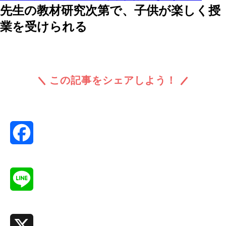
先生の教材研究次第で、子供が楽しく授
業を受けられる
この記事をシェアしよう！
Facebook
Line