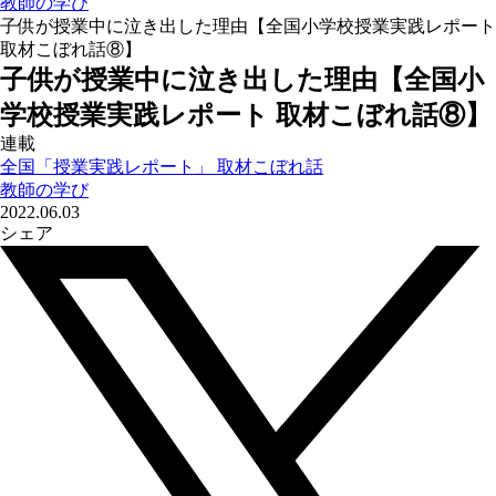
教師の学び
子供が授業中に泣き出した理由【全国小学校授業実践レポート
取材こぼれ話⑧】
子供が授業中に泣き出した理由【全国小
学校授業実践レポート 取材こぼれ話⑧】
連載
全国「授業実践レポート」 取材こぼれ話
教師の学び
2022.06.03
シェア