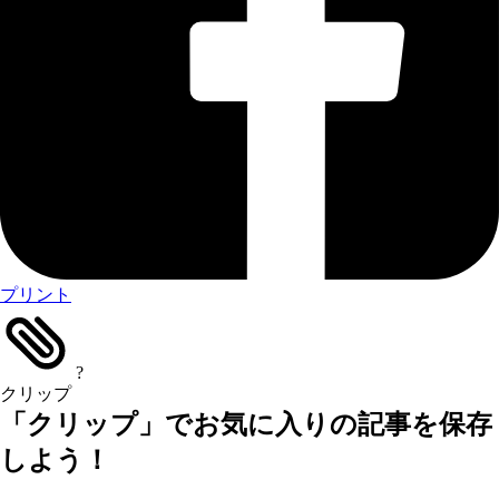
プリント
?
クリップ
「クリップ」でお気に入りの記事を保存
しよう！