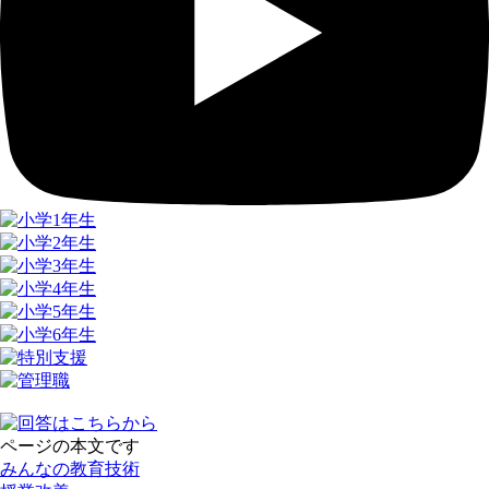
ページの本文です
みんなの教育技術