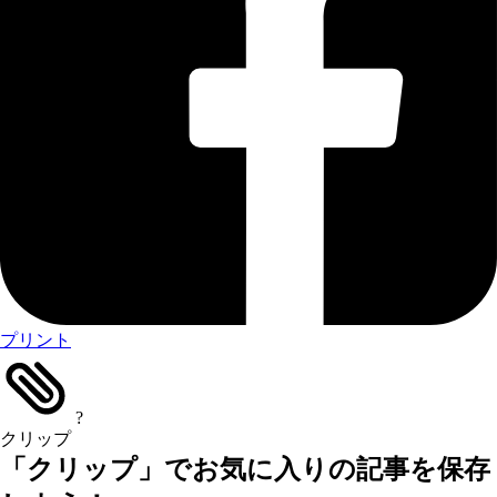
プリント
?
クリップ
「クリップ」でお気に入りの記事を保存