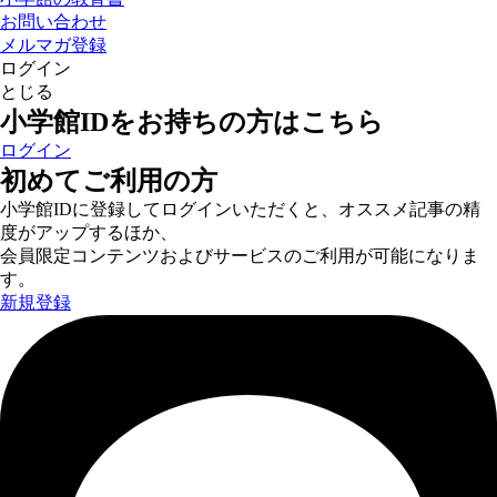
お問い合わせ
メルマガ登録
ログイン
とじる
小学館IDをお持ちの方はこちら
ログイン
初めてご利用の方
小学館IDに登録してログインいただくと、オススメ記事の精
度がアップするほか、
会員限定コンテンツおよびサービスのご利用が可能になりま
す。
新規登録