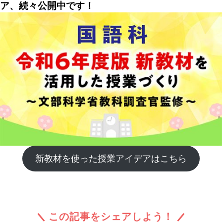
ア、続々公開中です！
新教材を使った授業アイデアはこちら
この記事をシェアしよう！