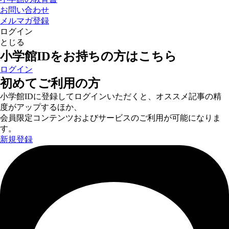
お問い合わせ
メルマガ登録
ログイン
とじる
小学館IDをお持ちの方はこちら
ログイン
初めてご利用の方
小学館IDに登録してログインいただくと、オススメ記事の精
度がアップするほか、
会員限定コンテンツおよびサービスのご利用が可能になりま
す。
新規登録