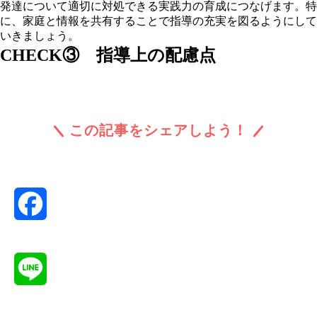
発達について適切に対処できる実践力の育成につなげます。特
に、家庭と情報を共有することで指導の充実を図るようにして
いきましょう。
CHECK③ 指導上の配慮点
この記事をシェアしよう！
Facebook
Line