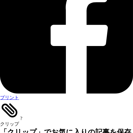
プリント
?
クリップ
「クリップ」でお気に入りの記事を保存