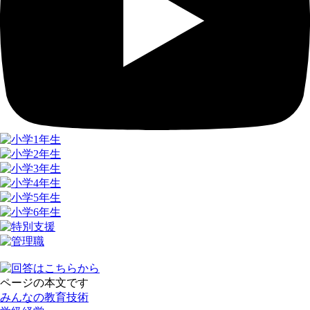
ページの本文です
みんなの教育技術