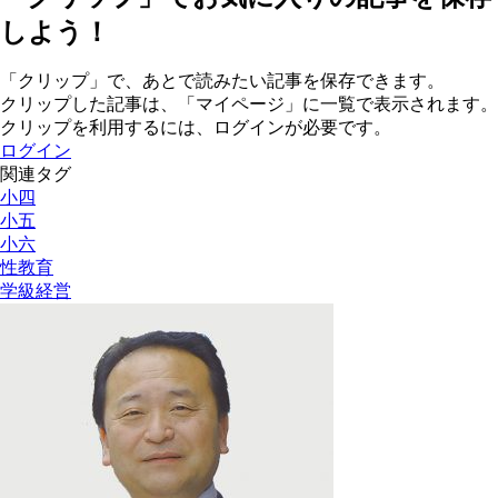
しよう！
「クリップ」で、あとで読みたい記事を保存できます。
クリップした記事は、「マイページ」に一覧で表示されます。
クリップを利用するには、ログインが必要です。
ログイン
関連タグ
小四
小五
小六
性教育
学級経営