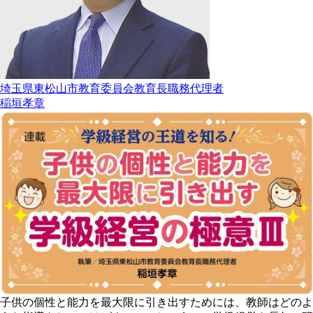
埼玉県東松山市教育委員会教育長職務代理者
稲垣孝章
子供の個性と能力を最大限に引き出すためには、教師はどのよ