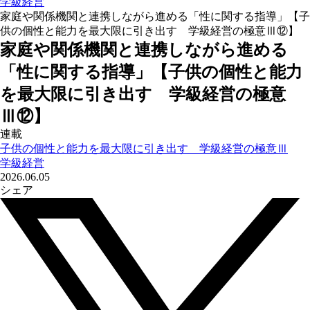
学級経営
家庭や関係機関と連携しながら進める「性に関する指導」【子
供の個性と能力を最大限に引き出す 学級経営の極意Ⅲ⑫】
家庭や関係機関と連携しながら進める
「性に関する指導」【子供の個性と能力
を最大限に引き出す 学級経営の極意
Ⅲ⑫】
連載
子供の個性と能力を最大限に引き出す 学級経営の極意Ⅲ
学級経営
2026.06.05
シェア