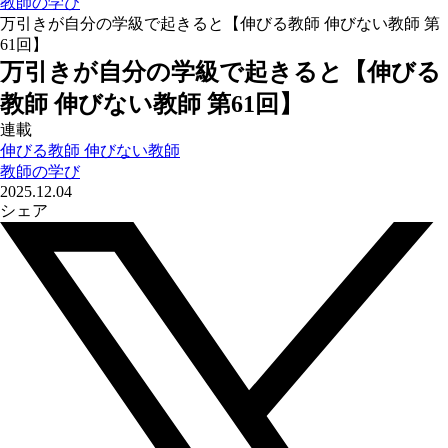
教師の学び
万引きが⾃分の学級で起きると【伸びる教師 伸びない教師 第
61回】
万引きが⾃分の学級で起きると【伸びる
教師 伸びない教師 第61回】
連載
伸びる教師 伸びない教師
教師の学び
2025.12.04
シェア