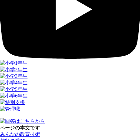
ページの本文です
みんなの教育技術