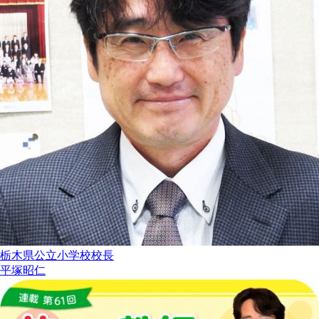
栃木県公立小学校校長
平塚昭仁