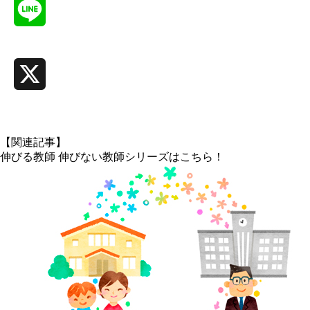
Line
X
【関連記事】
伸びる教師 伸びない教師シリーズはこちら！