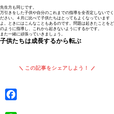
先⽣⽅も同じです。
万引きをした⼦供や⾃分のこれまでの指導を全否定しないでく
ださい。４⽉に⽐べて⼦供たちはとってもよくなっています
よ。ときにはこんなこともあるのです。問題は起きたことをど
のように指導し、これから起きないようにするかです。
また⼀緒に頑張っていきましょう。
子供たちは成長するから転ぶ
この記事をシェアしよう！
Facebook