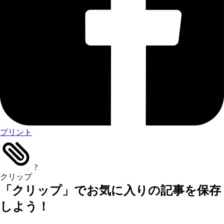
プリント
?
クリップ
「クリップ」でお気に入りの記事を保存
しよう！