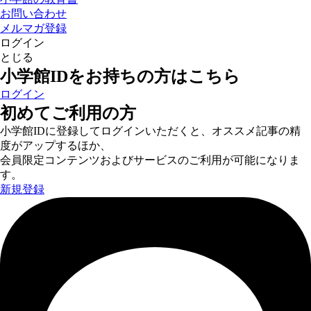
お問い合わせ
メルマガ登録
ログイン
とじる
小学館IDをお持ちの方はこちら
ログイン
初めてご利用の方
小学館IDに登録してログインいただくと、オススメ記事の精
度がアップするほか、
会員限定コンテンツおよびサービスのご利用が可能になりま
す。
新規登録