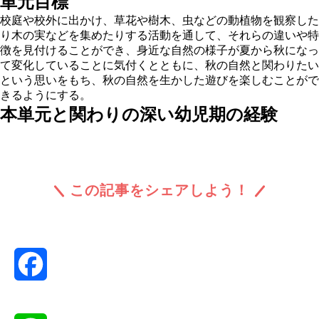
単元目標
校庭や校外に出かけ、草花や樹木、虫などの動植物を観察した
り木の実などを集めたりする活動を通して、それらの違いや特
徴を見付けることができ、身近な自然の様子が夏から秋になっ
て変化していることに気付くとともに、秋の自然と関わりたい
という思いをもち、秋の自然を生かした遊びを楽しむことがで
きるようにする。
本単元と関わりの深い幼児期の経験
この記事をシェアしよう！
Facebook