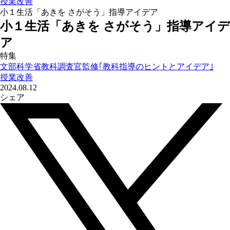
授業改善
小１生活「あきを さがそう」指導アイデア
小１生活「あきを さがそう」指導アイデ
ア
特集
文部科学省教科調査官監修｢教科指導のヒントとアイデア｣
授業改善
2024.08.12
シェア