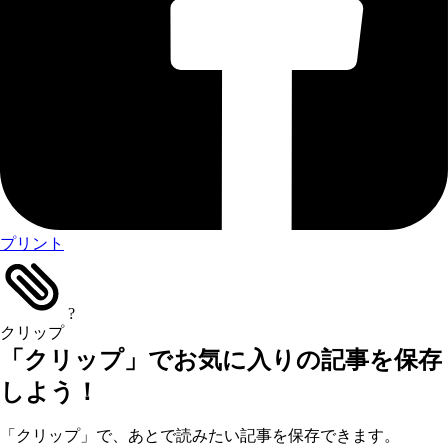
プリント
?
クリップ
「クリップ」でお気に入りの記事を保存
しよう！
「クリップ」で、あとで読みたい記事を保存できます。