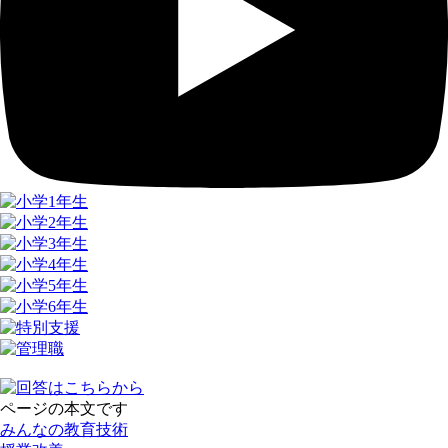
ページの本文です
みんなの教育技術