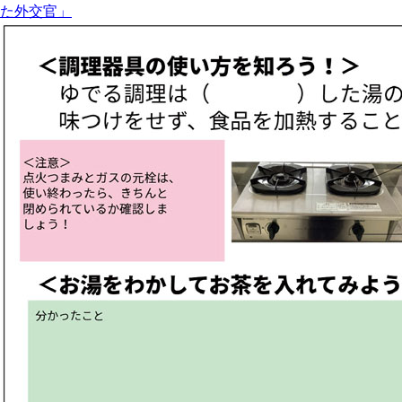
た外交官」