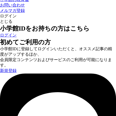
お問い合わせ
メルマガ登録
ログイン
とじる
小学館IDをお持ちの方はこちら
ログイン
初めてご利用の方
小学館IDに登録してログインいただくと、オススメ記事の精
度がアップするほか、
会員限定コンテンツおよびサービスのご利用が可能になりま
す。
新規登録