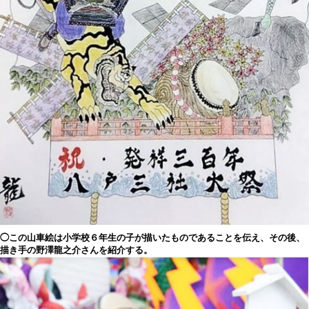
◯この山車絵は小学校６年生の子が描いたものであることを伝え、その後、
描き手の野澤龍之介さんを紹介する。