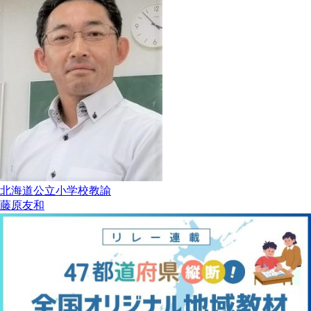
北海道公立小学校教諭
藤原友和