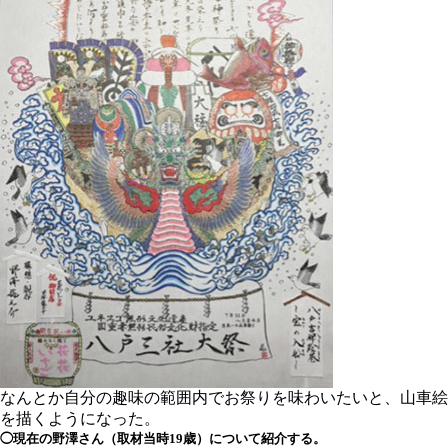
なんとか自分の趣味の範囲内でお祭りを味わいたいと、山車絵
を描くようになった。
◯現在の野澤さん（取材当時19歳）について紹介する。