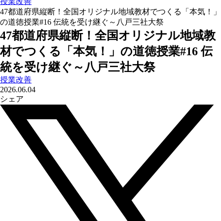
授業改善
47都道府県縦断！全国オリジナル地域教材でつくる「本気！」
の道徳授業#16 伝統を受け継ぐ～八戸三社大祭
47都道府県縦断！全国オリジナル地域教
材でつくる「本気！」の道徳授業#16 伝
統を受け継ぐ～八戸三社大祭
授業改善
2026.06.04
シェア