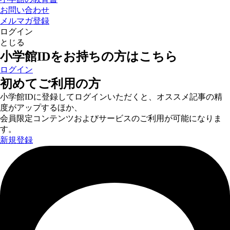
お問い合わせ
メルマガ登録
ログイン
とじる
小学館IDをお持ちの方はこちら
ログイン
初めてご利用の方
小学館IDに登録してログインいただくと、オススメ記事の精
度がアップするほか、
会員限定コンテンツおよびサービスのご利用が可能になりま
す。
新規登録