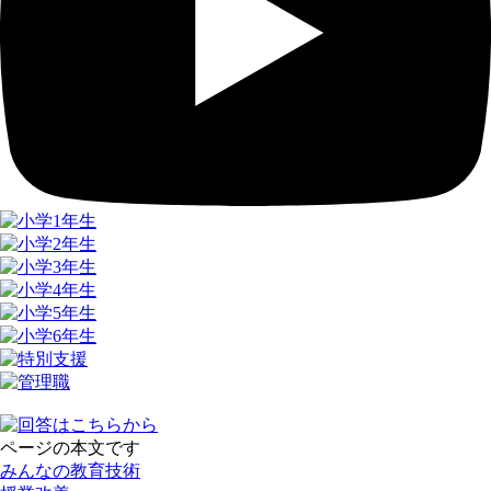
ページの本文です
みんなの教育技術