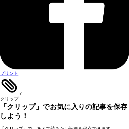
プリント
?
クリップ
「クリップ」でお気に入りの記事を保存
しよう！
「クリップ」で、あとで読みたい記事を保存できます。