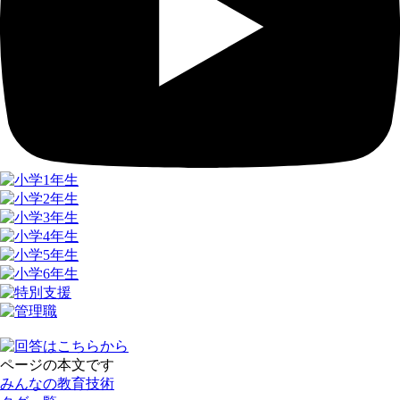
ページの本文です
みんなの教育技術