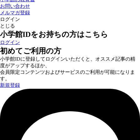
お問い合わせ
メルマガ登録
ログイン
とじる
小学館IDをお持ちの方はこちら
ログイン
初めてご利用の方
小学館IDに登録してログインいただくと、オススメ記事の精
度がアップするほか、
会員限定コンテンツおよびサービスのご利用が可能になりま
す。
新規登録