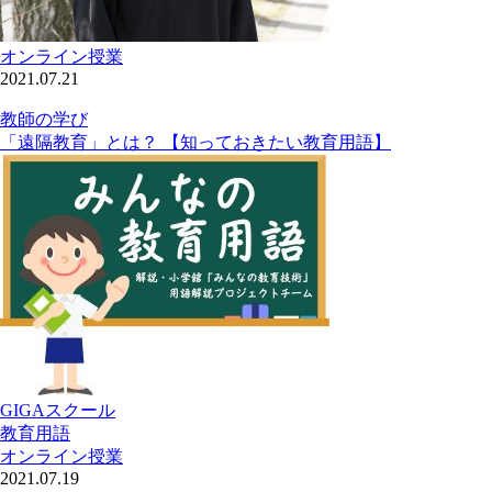
オンライン授業
2021.07.21
教師の学び
「遠隔教育」とは？ 【知っておきたい教育用語】
GIGAスクール
教育用語
オンライン授業
2021.07.19