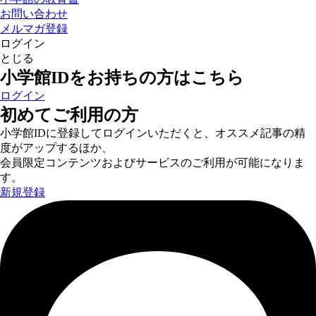
お問い合わせ
メルマガ登録
ログイン
とじる
小学館IDをお持ちの方はこちら
ログイン
初めてご利用の方
小学館IDに登録してログインいただくと、オススメ記事の精
度がアップするほか、
会員限定コンテンツおよびサービスのご利用が可能になりま
す。
新規登録