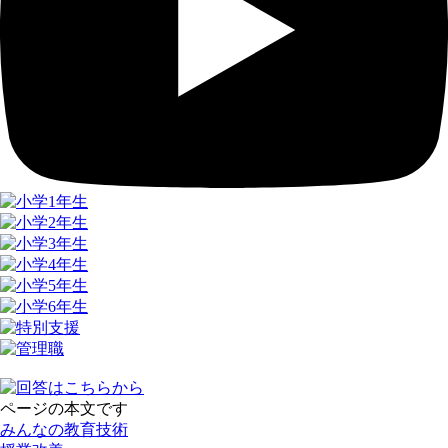
ページの本文です
みんなの教育技術