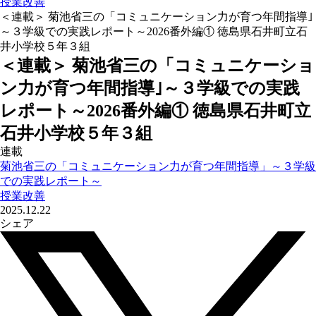
授業改善
＜連載＞ 菊池省三の「コミュニケーション力が育つ年間指導｣
～３学級での実践レポート～2026番外編① 徳島県石井町立石
井小学校５年３組
＜連載＞ 菊池省三の「コミュニケーショ
ン力が育つ年間指導｣～３学級での実践
レポート～2026番外編① 徳島県石井町立
石井小学校５年３組
連載
菊池省三の「コミュニケーション力が育つ年間指導」～３学級
での実践レポート～
授業改善
2025.12.22
シェア