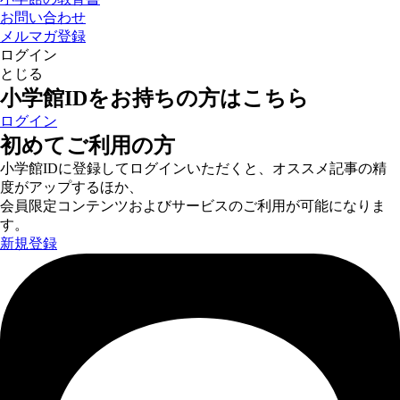
お問い合わせ
メルマガ登録
ログイン
とじる
小学館IDをお持ちの方はこちら
ログイン
初めてご利用の方
小学館IDに登録してログインいただくと、オススメ記事の精
度がアップするほか、
会員限定コンテンツおよびサービスのご利用が可能になりま
す。
新規登録