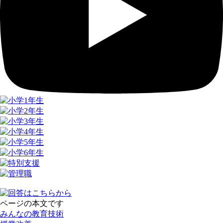
ページの本文です
みんなの教育技術