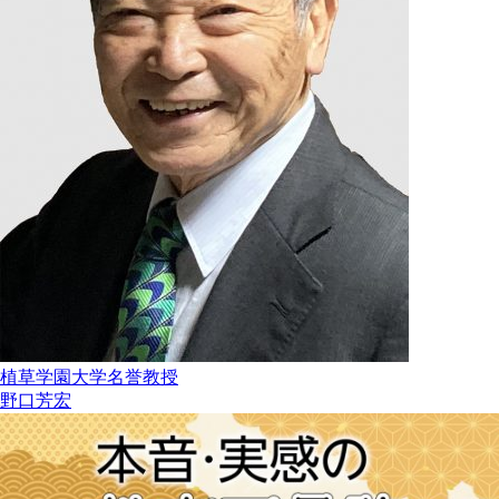
植草学園大学名誉教授
野口芳宏