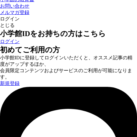
お問い合わせ
メルマガ登録
ログイン
とじる
小学館IDをお持ちの方はこちら
ログイン
初めてご利用の方
小学館IDに登録してログインいただくと、オススメ記事の精
度がアップするほか、
会員限定コンテンツおよびサービスのご利用が可能になりま
す。
新規登録