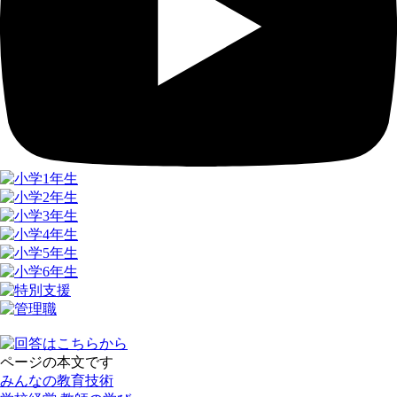
ページの本文です
みんなの教育技術