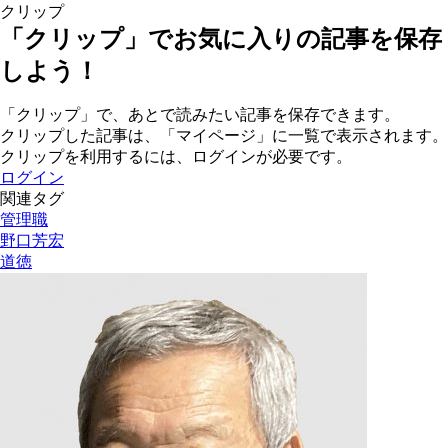
クリップ
「クリップ」でお気に入りの記事を保存
しよう！
「クリップ」で、あとで読みたい記事を保存できます。
クリップした記事は、「マイページ」に一覧で表示されます。
クリップを利用するには、ログインが必要です。
ログイン
関連タグ
管理職
野口芳宏
道徳