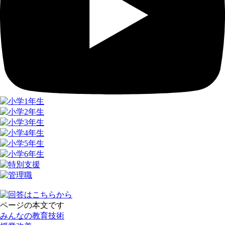
ページの本文です
みんなの教育技術