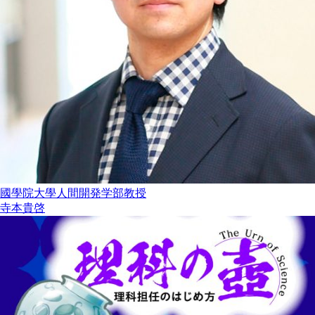
國學院大學人間開発学部教授
寺本貴啓