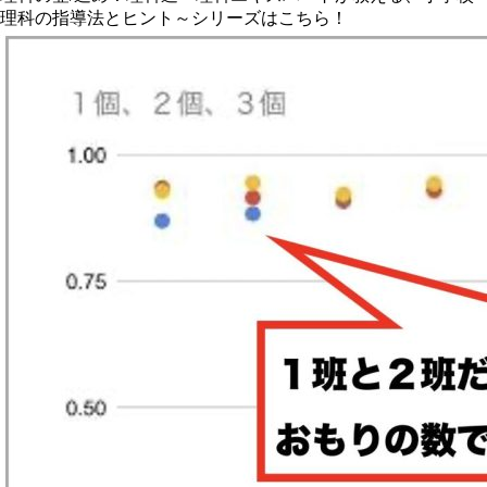
理科の指導法とヒント～シリーズはこちら！