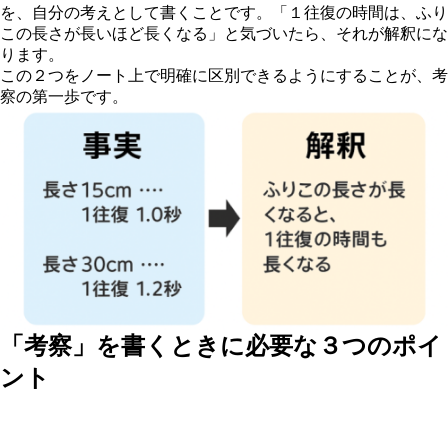
を、自分の考えとして書くことです。「１往復の時間は、ふり
この長さが長いほど長くなる」と気づいたら、それが解釈にな
ります。
この２つをノート上で明確に区別できるようにすることが、考
察の第一歩です。
「考察」を書くときに必要な３つのポイ
ント