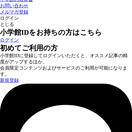
お問い合わせ
メルマガ登録
ログイン
とじる
小学館IDをお持ちの方はこちら
ログイン
初めてご利用の方
小学館IDに登録してログインいただくと、オススメ記事の精
度がアップするほか、
会員限定コンテンツおよびサービスのご利用が可能になりま
す。
新規登録