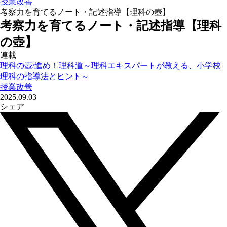
授業改善
考察力を育てるノート・記述指導【理科の壺】
考察力を育てるノート・記述指導【理科
の壺】
連載
理科の壺/進め！理科道～理科エキスパートが教える、小学校
理科の指導法とヒント～
授業改善
2025.09.03
シェア