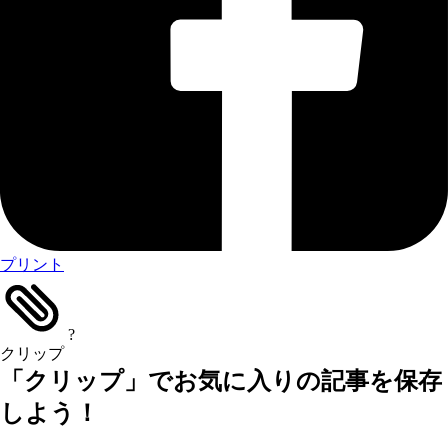
プリント
?
クリップ
「クリップ」でお気に入りの記事を保存
しよう！