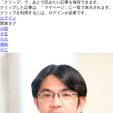
「クリップ」で、あとで読みたい記事を保存できます。
クリップした記事は、「マイページ」に一覧で表示されます。
クリップを利用するには、ログインが必要です。
ログイン
関連タグ
小四
小五
小六
理科
小三