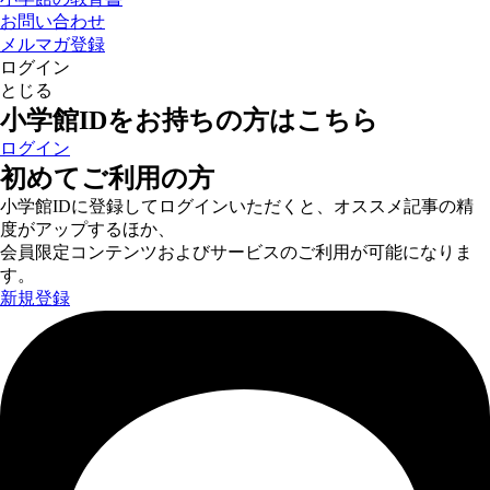
お問い合わせ
メルマガ登録
ログイン
とじる
小学館IDをお持ちの方はこちら
ログイン
初めてご利用の方
小学館IDに登録してログインいただくと、オススメ記事の精
度がアップするほか、
会員限定コンテンツおよびサービスのご利用が可能になりま
す。
新規登録