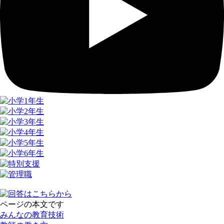
ページの本文です
みんなの教育技術