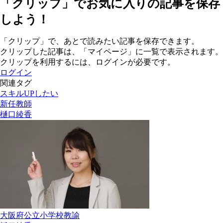
「クリップ」でお気に入りの記事を保存
しよう！
「クリップ」で、あとで読みたい記事を保存できます。
クリップした記事は、「マイページ」に一覧で表示されます。
クリップを利用するには、ログインが必要です。
ログイン
関連タグ
スキルUPしたい
新任教師
樋口綾香
大阪府公立小学校教諭