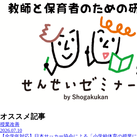
オススメ記事
授業改善
2026.07.10
【全学年対応】日本サッカー協会による「小学校体育の授業に