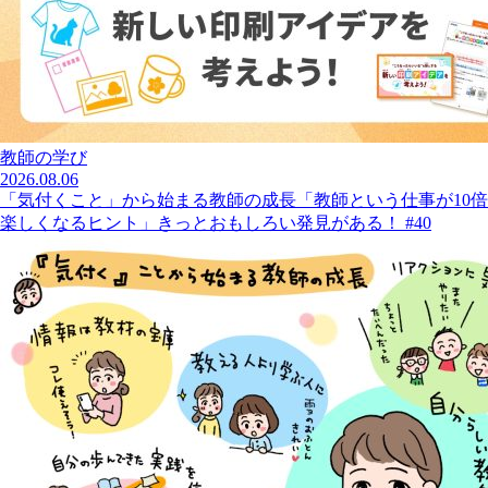
教師の学び
2026.08.06
「気付くこと」から始まる教師の成長「教師という仕事が10倍
楽しくなるヒント」きっとおもしろい発見がある！ #40