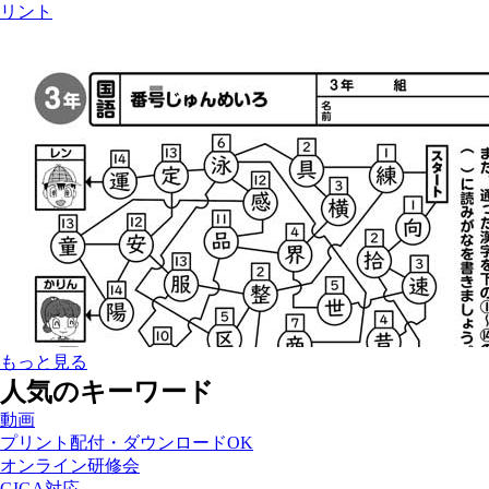
リント
もっと見る
人気のキーワード
動画
プリント配付・ダウンロードOK
オンライン研修会
GIGA対応