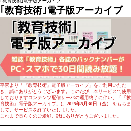
｢教育技術｣電子版アーカイブ
｢教育技術｣電子版アーカイブ
平素より「『教育技術』電子版アーカイブ」をご利用いただ
き、誠にありがとうございます。このたび、本サービスで使用
しておりますコンテンツ配信サーバの運用終了に伴い、「『教
育技術』電子版アーカイブ」は
2025年5月30日（金）
をもちま
して、サービスを終了いたしました。
これまで長らくのご愛顧、誠にありがとうございました。