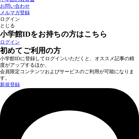
お問い合わせ
メルマガ登録
ログイン
とじる
小学館IDをお持ちの方はこちら
ログイン
初めてご利用の方
小学館IDに登録してログインいただくと、オススメ記事の精
度がアップするほか、
会員限定コンテンツおよびサービスのご利用が可能になりま
す。
新規登録