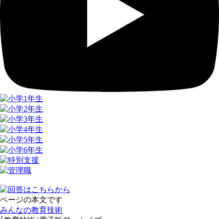
ページの本文です
みんなの教育技術