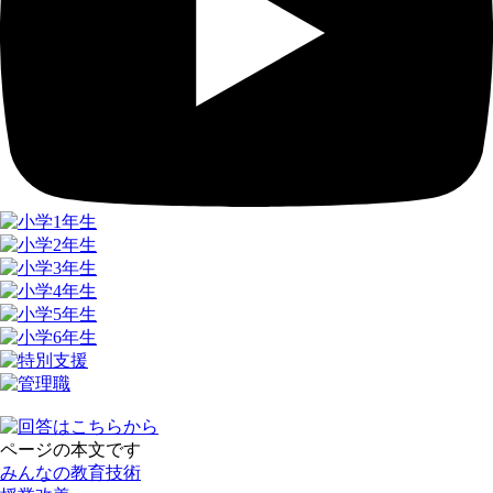
ページの本文です
みんなの教育技術