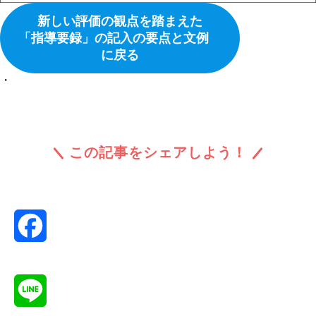
新しい評価の観点を踏まえた
「指導要録」の記入の要点と文例
に戻る
・
この記事をシェアしよう！
Facebook