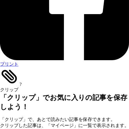
プリント
?
クリップ
「クリップ」でお気に入りの記事を保存
しよう！
「クリップ」で、あとで読みたい記事を保存できます。
クリップした記事は、「マイページ」に一覧で表示されます。