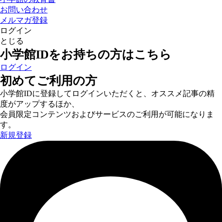
お問い合わせ
メルマガ登録
ログイン
とじる
小学館IDをお持ちの方はこちら
ログイン
初めてご利用の方
小学館IDに登録してログインいただくと、オススメ記事の精
度がアップするほか、
会員限定コンテンツおよびサービスのご利用が可能になりま
す。
新規登録