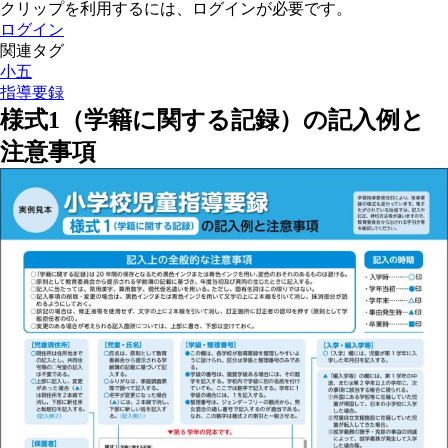
クリップを利用するには、ログインが必要です。
ログイン
関連タグ
小五
指導要録
様式1（学籍に関する記録）の記入例と
注意事項