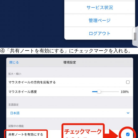
④「共有ノートを有効にする」にチェックマークを入れる。