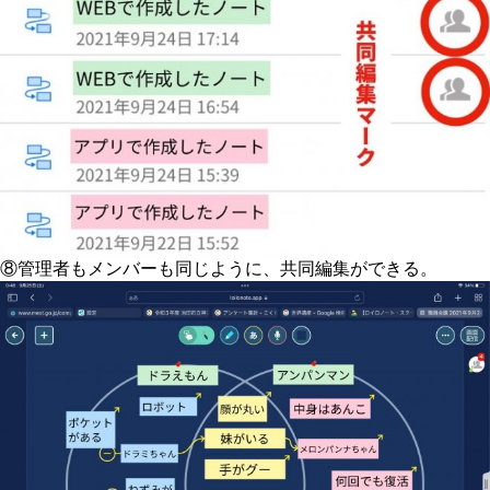
⑧管理者もメンバーも同じように、共同編集ができる。