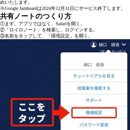
めいたします。
※Google Jamboardは2024年12月31日にサービス終了します。
共有ノートのつくり方
①まず、アプリではなく、Safariを開く。
②「ロイロノート」を検索し、ログインする。
③名前をタップして、「環境設定」を開く。