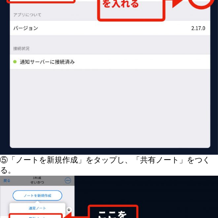
⑤「ノートを新規作成」をタップし、「共有ノート」をつく
る。