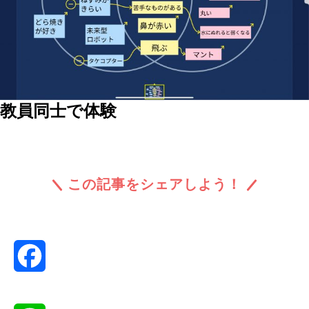
教員同士で体験
この記事をシェアしよう！
Facebook