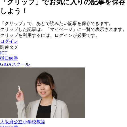
「クリップ」でお気に入りの記事を保存
しよう！
「クリップ」で、あとで読みたい記事を保存できます。
クリップした記事は、「マイページ」に一覧で表示されます。
クリップを利用するには、ログインが必要です。
ログイン
関連タグ
ICT
樋口綾香
GIGAスクール
大阪府公立小学校教諭