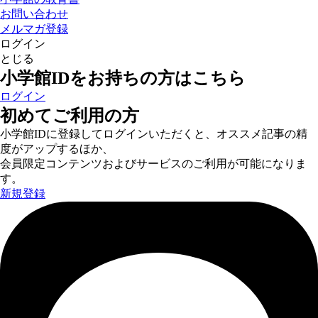
お問い合わせ
メルマガ登録
ログイン
とじる
小学館IDをお持ちの方はこちら
ログイン
初めてご利用の方
小学館IDに登録してログインいただくと、オススメ記事の精
度がアップするほか、
会員限定コンテンツおよびサービスのご利用が可能になりま
す。
新規登録