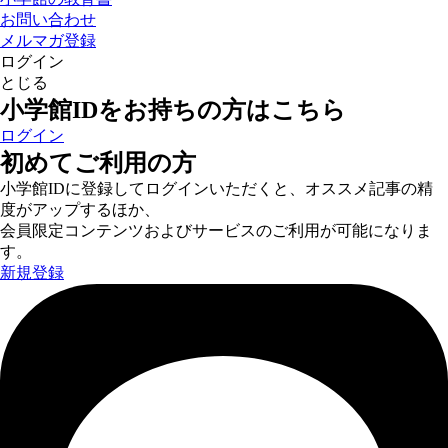
お問い合わせ
メルマガ登録
ログイン
とじる
小学館IDをお持ちの方はこちら
ログイン
初めてご利用の方
小学館IDに登録してログインいただくと、オススメ記事の精
度がアップするほか、
会員限定コンテンツおよびサービスのご利用が可能になりま
す。
新規登録