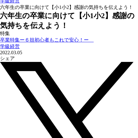
学級経営
六年生の卒業に向けて【小1小2】感謝の気持ちを伝えよう！
六年生の卒業に向けて【小1小2】感謝の
気持ちを伝えよう！
特集
卒業特集ー６担初心者もこれで安心！ー
学級経営
2022.03.05
シェア