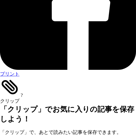
プリント
?
クリップ
「クリップ」でお気に入りの記事を保存
しよう！
「クリップ」で、あとで読みたい記事を保存できます。