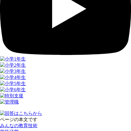
ページの本文です
みんなの教育技術