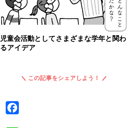
児童会活動としてさまざまな学年と関わ
るアイデア
この記事をシェアしよう！
Facebook