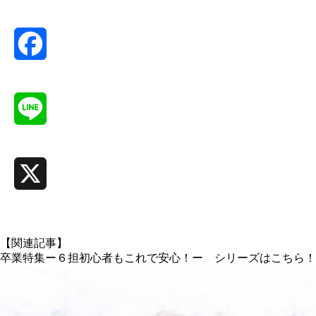
Facebook
Line
X
【関連記事】
卒業特集ー６担初心者もこれで安心！ー シリーズはこちら！