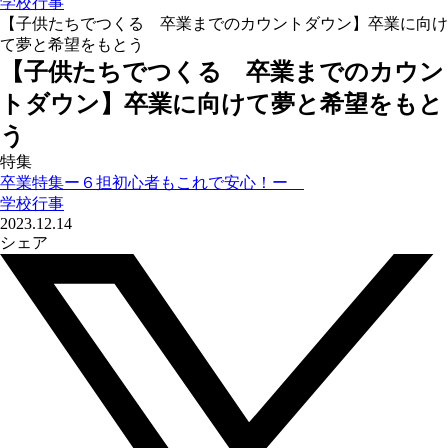
学校行事
【子供たちでつくる 卒業までのカウントダウン】卒業に向け
て夢と希望をもとう
【子供たちでつくる 卒業までのカウン
トダウン】卒業に向けて夢と希望をもと
う
特集
卒業特集ー６担初心者もこれで安心！ー
学校行事
2023.12.14
シェア