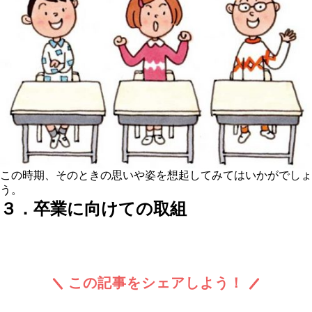
この時期、そのときの思いや姿を想起してみてはいかがでしょ
う。
３．卒業に向けての取組
この記事をシェアしよう！