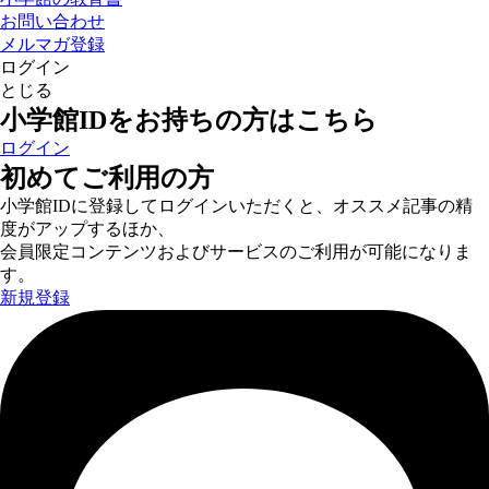
お問い合わせ
メルマガ登録
ログイン
とじる
小学館IDをお持ちの方はこちら
ログイン
初めてご利用の方
小学館IDに登録してログインいただくと、オススメ記事の精
度がアップするほか、
会員限定コンテンツおよびサービスのご利用が可能になりま
す。
新規登録