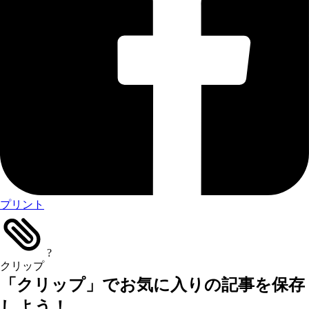
プリント
?
クリップ
「クリップ」でお気に入りの記事を保存
しよう！