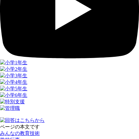
ページの本文です
みんなの教育技術