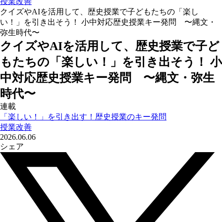
授業改善
クイズやAIを活用して、歴史授業で子どもたちの「楽し
い！」を引き出そう！ 小中対応歴史授業キー発問 〜縄文・
弥生時代〜
クイズやAIを活用して、歴史授業で子ど
もたちの「楽しい！」を引き出そう！ 小
中対応歴史授業キー発問 〜縄文・弥生
時代〜
連載
「楽しい！」を引き出す！歴史授業のキー発問
授業改善
2026.06.06
シェア