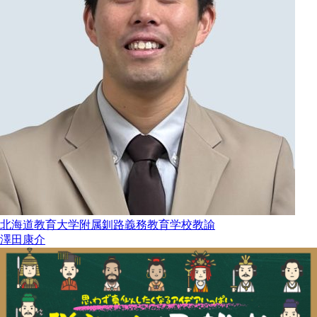
北海道教育大学附属釧路義務教育学校教諭
澤田康介