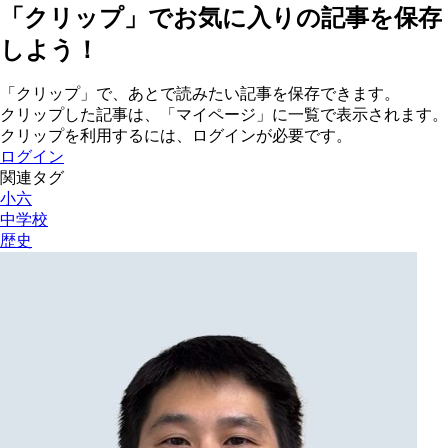
「クリップ」でお気に入りの記事を保存
しよう！
「クリップ」で、あとで読みたい記事を保存できます。
クリップした記事は、「マイページ」に一覧で表示されます。
クリップを利用するには、ログインが必要です。
ログイン
関連タグ
小六
中学校
歴史