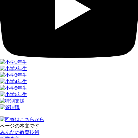
ページの本文です
みんなの教育技術