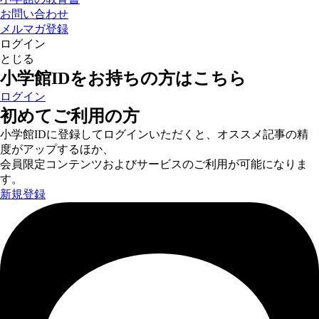
お問い合わせ
メルマガ登録
ログイン
とじる
小学館IDをお持ちの方はこちら
ログイン
初めてご利用の方
小学館IDに登録してログインいただくと、オススメ記事の精
度がアップするほか、
会員限定コンテンツおよびサービスのご利用が可能になりま
す。
新規登録