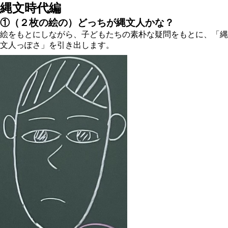
縄文時代編
①（２枚の絵の）どっちが縄文人かな？
絵をもとにしながら、子どもたちの素朴な疑問をもとに、「縄
文人っぽさ」を引き出します。