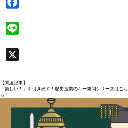
Facebook
Line
X
【関連記事】
「楽しい！」を引き出す！歴史授業のキー発問シリーズはこち
ら！