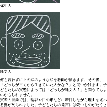
弥生人
縄文人
何も言わずに上の絵のような絵を教師が描きます。その後、
「どっちが古くから生きていた人かな？」と問いかけます。子
どもたちの実態によっては「どっちが縄文人？」と問うてもよ
いかもしれません。
実際の授業では、輪郭や目の形などに着目しながら理由を述べ
る姿が見られました。子どもたちの発言には鋭いものがたくさ