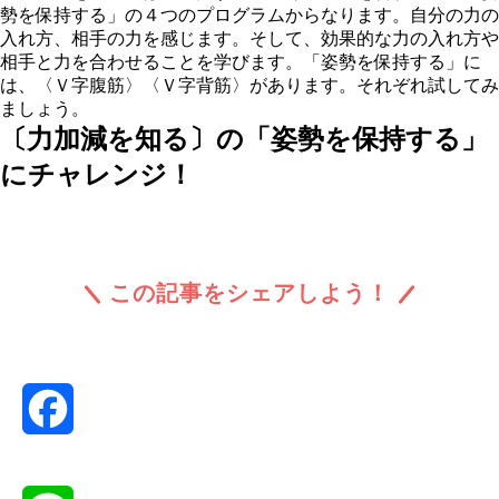
勢を保持する」の４つのプログラムからなります。自分の力の
入れ方、相手の力を感じます。そして、効果的な力の入れ方や
相手と力を合わせることを学びます。「姿勢を保持する」に
は、〈Ｖ字腹筋〉〈Ｖ字背筋〉があります。それぞれ試してみ
ましょう。
〔力加減を知る〕の「姿勢を保持する」
にチャレンジ！
この記事をシェアしよう！
Facebook