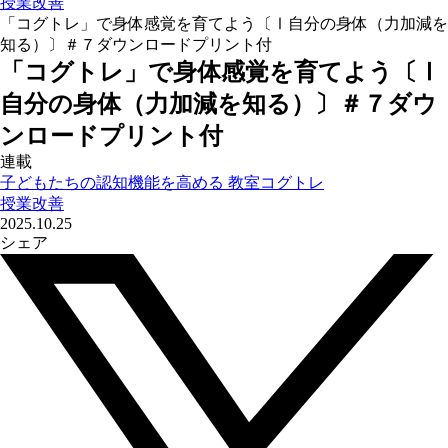
授業改善
「コグトレ」で身体感覚を育てよう〔Ⅰ自分の身体（力加減を
知る）〕＃７ダウンロードプリント付
「コグトレ」で身体感覚を育てよう〔Ⅰ
自分の身体（力加減を知る）〕＃７ダウ
ンロードプリント付
連載
子どもたちの認知機能を高める 教室コグトレ
授業改善
2025.10.25
シェア