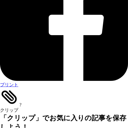
プリント
?
クリップ
「クリップ」でお気に入りの記事を保存
しよう！