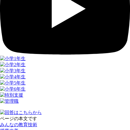
ページの本文です
みんなの教育技術