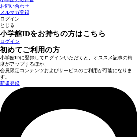
お問い合わせ
メルマガ登録
ログイン
とじる
小学館IDをお持ちの方はこちら
ログイン
初めてご利用の方
小学館IDに登録してログインいただくと、オススメ記事の精
度がアップするほか、
会員限定コンテンツおよびサービスのご利用が可能になりま
す。
新規登録