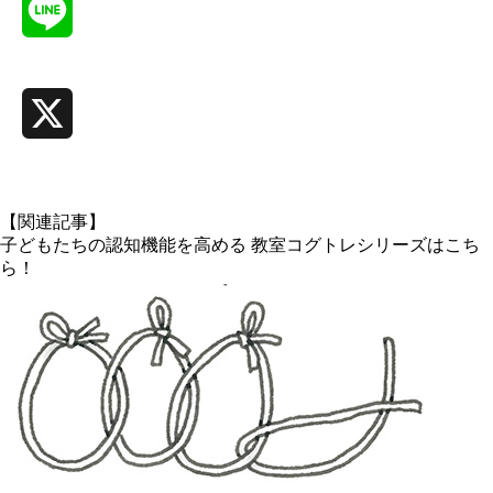
Line
X
【関連記事】
子どもたちの認知機能を高める 教室コグトレシリーズはこち
ら！