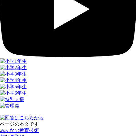
ページの本文です
みんなの教育技術