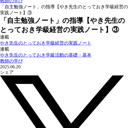
教師の学び
「自主勉強ノート」の指導【やき先生のとっておき学級経営の
実践ノート】③
「自主勉強ノート」の指導【やき先生の
とっておき学級経営の実践ノート】③
連載
やき先生のとっておき学級経営の実践ノート
連載
やき先生のとっておき学級活動の基礎・基本
教師の学び
2025.06.20
シェア