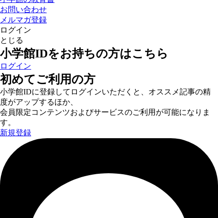
お問い合わせ
メルマガ登録
ログイン
とじる
小学館IDをお持ちの方はこちら
ログイン
初めてご利用の方
小学館IDに登録してログインいただくと、オススメ記事の精
度がアップするほか、
会員限定コンテンツおよびサービスのご利用が可能になりま
す。
新規登録