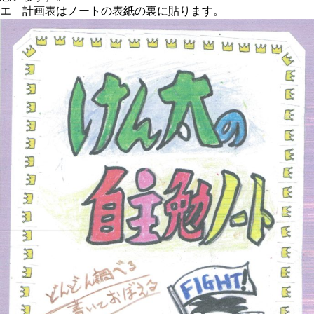
エ 計画表はノートの表紙の裏に貼ります。