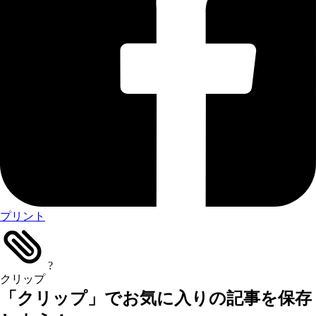
プリント
?
クリップ
「クリップ」でお気に入りの記事を保存