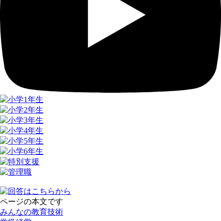
ページの本文です
みんなの教育技術