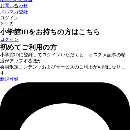
お問い合わせ
メルマガ登録
ログイン
とじる
小学館IDをお持ちの方はこちら
ログイン
初めてご利用の方
小学館IDに登録してログインいただくと、オススメ記事の精
度がアップするほか、
会員限定コンテンツおよびサービスのご利用が可能になりま
す。
新規登録