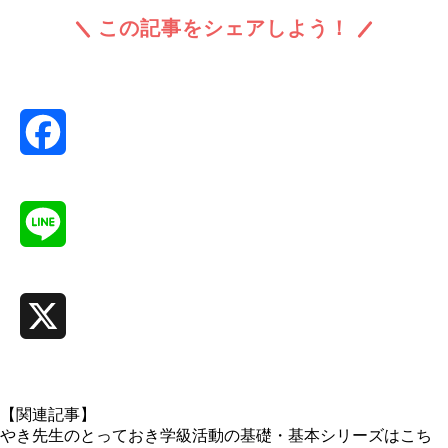
この記事をシェアしよう！
Facebook
Line
X
【関連記事】
やき先生のとっておき学級活動の基礎・基本シリーズはこち