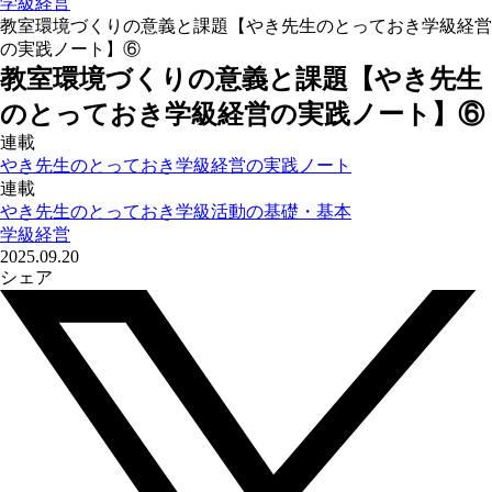
学級経営
教室環境づくりの意義と課題【やき先生のとっておき学級経営
の実践ノート】⑥
教室環境づくりの意義と課題【やき先生
のとっておき学級経営の実践ノート】⑥
連載
やき先生のとっておき学級経営の実践ノート
連載
やき先生のとっておき学級活動の基礎・基本
学級経営
2025.09.20
シェア