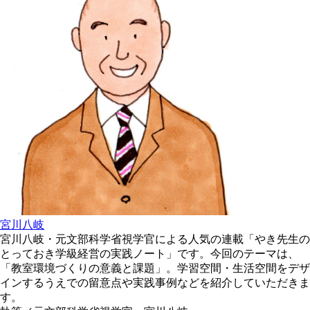
宮川八岐
宮川八岐・元文部科学省視学官による人気の連載「やき先生の
とっておき学級経営の実践ノート」です。今回のテーマは、
「教室環境づくりの意義と課題」。学習空間・生活空間をデザ
インするうえでの留意点や実践事例などを紹介していただきま
す。