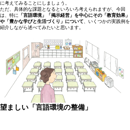
に考えてみることにしましょう。
ただ、具体的な課題となるといろいろ考えられますが、今回
は、特に
「言語環境」「掲示経営」を中心にその「教育効果」
や「豊かな学びと生活づくり」について
、いくつかの実践例を
紹介しながら述べてみたいと思います。
望ましい「言語環境の整備」