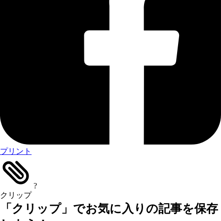
プリント
?
クリップ
「クリップ」でお気に入りの記事を保存