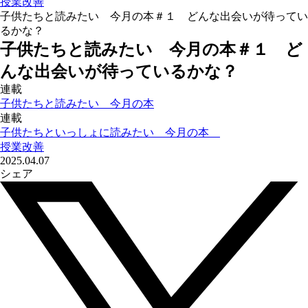
授業改善
子供たちと読みたい 今月の本＃１ どんな出会いが待ってい
るかな？
子供たちと読みたい 今月の本＃１ ど
んな出会いが待っているかな？
連載
子供たちと読みたい 今月の本
連載
子供たちといっしょに読みたい 今月の本
授業改善
2025.04.07
シェア