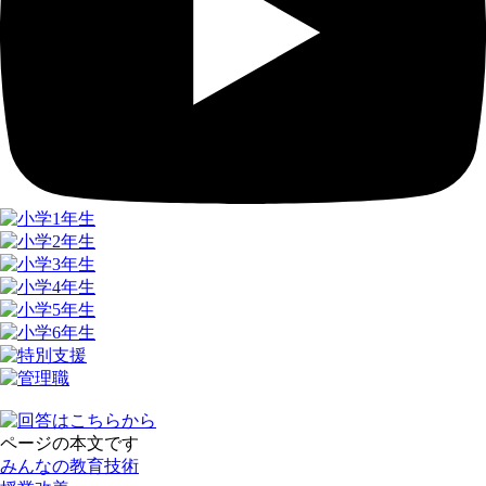
ページの本文です
みんなの教育技術