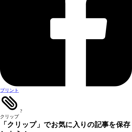
プリント
?
クリップ
「クリップ」でお気に入りの記事を保存