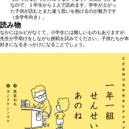
なので、１年生から１人で読めます。学年が上がっ
た子供が読むとまた違う思いを抱けるのが魅力です
（全学年向き）。
読み物
なかにはルビがなくて、小学生には難しいものもありますが、
先生が手助けをしながら挑戦を試みてください。子供たちが本
好きになるきっかけになることでしょう。