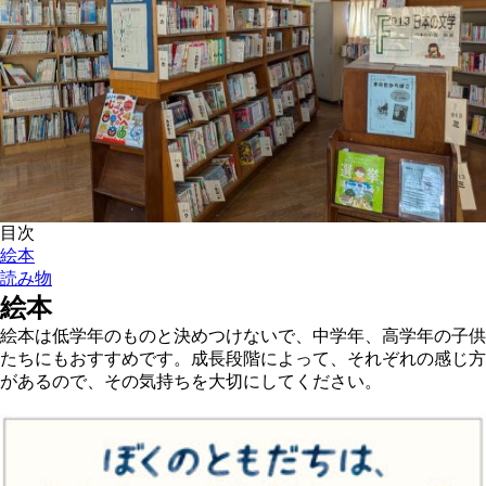
目次
絵本
読み物
絵本
絵本は低学年のものと決めつけないで、中学年、高学年の子供
たちにもおすすめです。成長段階によって、それぞれの感じ方
があるので、その気持ちを大切にしてください。