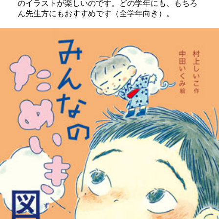
のイラストが楽しいのです。どの学年にも、もちろ
ん先生方にもおすすめです（全学年向き）。