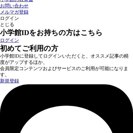
お問い合わせ
メルマガ登録
ログイン
とじる
小学館IDをお持ちの方はこちら
ログイン
初めてご利用の方
小学館IDに登録してログインいただくと、オススメ記事の精
度がアップするほか、
会員限定コンテンツおよびサービスのご利用が可能になりま
す。
新規登録