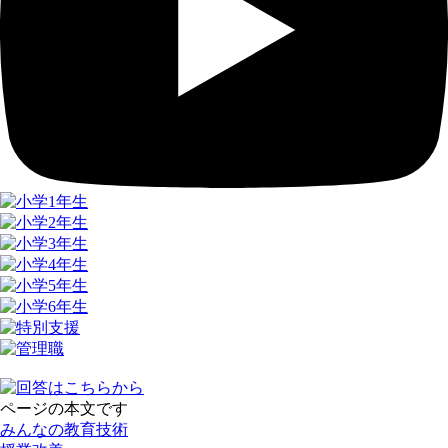
ページの本文です
みんなの教育技術