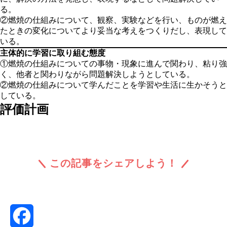
る。
②燃焼の仕組みについて、観察、実験などを行い、ものが燃え
たときの変化についてより妥当な考えをつくりだし、表現して
いる。
主体的に学習に取り組む態度
①燃焼の仕組みについての事物・現象に進んで関わり、粘り強
く、他者と関わりながら問題解決しようとしている。
②燃焼の仕組みについて学んだことを学習や生活に生かそうと
している。
評価計画
この記事をシェアしよう！