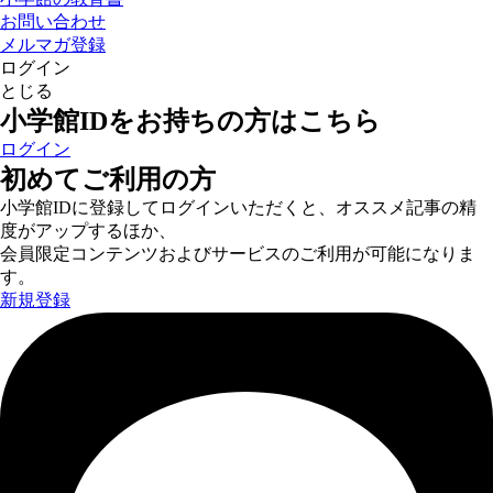
お問い合わせ
メルマガ登録
ログイン
とじる
小学館IDをお持ちの方はこちら
ログイン
初めてご利用の方
小学館IDに登録してログインいただくと、オススメ記事の精
度がアップするほか、
会員限定コンテンツおよびサービスのご利用が可能になりま
す。
新規登録