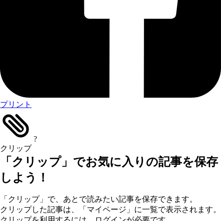
プリント
?
クリップ
「クリップ」でお気に入りの記事を保存
しよう！
「クリップ」で、あとで読みたい記事を保存できます。
クリップした記事は、「マイページ」に一覧で表示されます。
クリップを利用するには、ログインが必要です。