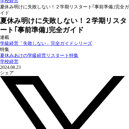
学校経営
夏休み明けに失敗しない！２学期リスタート｢事前準備｣完全ガ
イド
夏休み明けに失敗しない！２学期リスタ
ート｢事前準備｣完全ガイド
連載
学級経営「失敗しない」完全ガイドシリーズ
特集
夏休みあけの学級経営リスタート特集
学校経営
2024.08.23
シェア