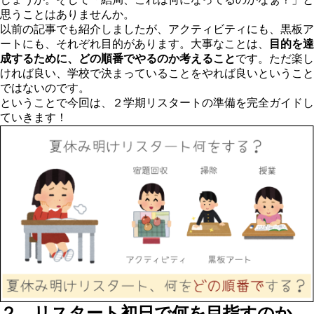
思うことはありませんか。
以前の記事でも紹介しましたが、アクティビティにも、黒板ア
ートにも、それぞれ目的があります。大事なことは、
目的を達
成するために、どの順番でやるのか考えること
です。ただ楽し
ければ良い、学校で決まっていることをやれば良いということ
ではないのです。
ということで今回は、２学期リスタートの準備を完全ガイドし
ていきます！
２．リスタート初日で何を目指すのか、