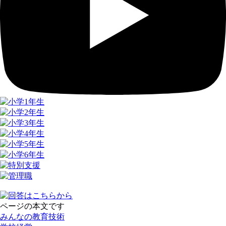
ページの本文です
みんなの教育技術