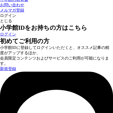
お問い合わせ
メルマガ登録
ログイン
とじる
小学館IDをお持ちの方はこちら
ログイン
初めてご利用の方
小学館IDに登録してログインいただくと、オススメ記事の精
度がアップするほか、
会員限定コンテンツおよびサービスのご利用が可能になりま
す。
新規登録