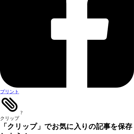
プリント
?
クリップ
「クリップ」でお気に入りの記事を保存