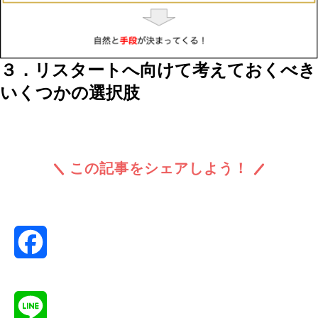
３．リスタートへ向けて考えておくべき
いくつかの選択肢
この記事をシェアしよう！
Facebook