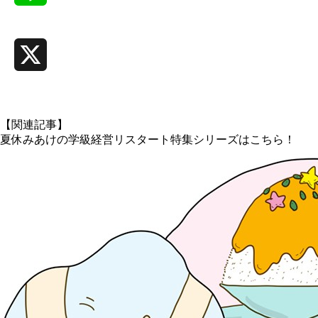
Line
X
【関連記事】
夏休みあけの学級経営リスタート特集シリーズはこちら！