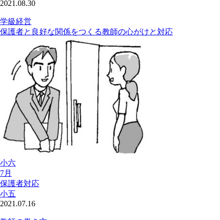
2021.08.30
学級経営
保護者と良好な関係をつくる教師の心がけと対応
小六
7月
保護者対応
小五
2021.07.16