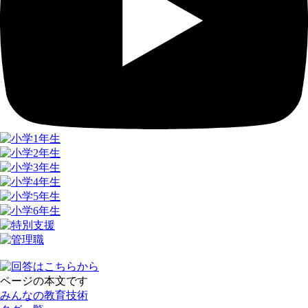
ページの本文です
みんなの教育技術