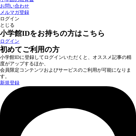
お問い合わせ
メルマガ登録
ログイン
とじる
小学館IDをお持ちの方はこちら
ログイン
初めてご利用の方
小学館IDに登録してログインいただくと、オススメ記事の精
度がアップするほか、
会員限定コンテンツおよびサービスのご利用が可能になりま
す。
新規登録