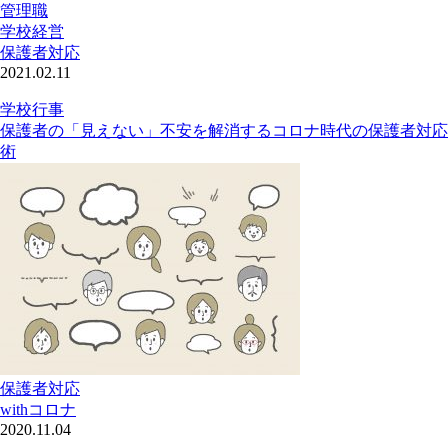
管理職
学校経営
保護者対応
2021.02.11
学校行事
保護者の「見えない」不安を解消するコロナ時代の保護者対応
術
保護者対応
withコロナ
2020.11.04