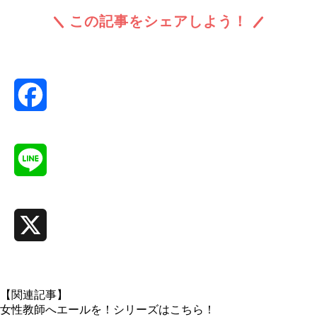
この記事をシェアしよう！
Facebook
Line
X
【関連記事】
女性教師へエールを！シリーズはこちら！