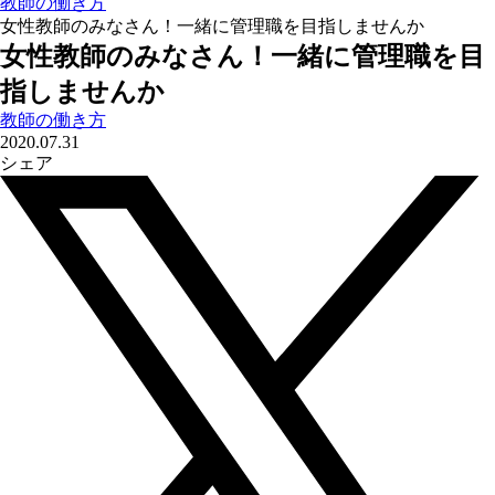
教師の働き方
女性教師のみなさん！一緒に管理職を目指しませんか
女性教師のみなさん！一緒に管理職を目
指しませんか
教師の働き方
2020.07.31
シェア