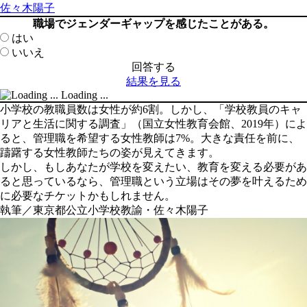
佐々木陽子
職場でジェンダーギャップを感じたことがある。
はい
いいえ
結果を見る
Loading ...
小学校の教職員数は女性が約6割。しかし、「学校教員のキャ
リアと生活に関する調査」（国立女性教育会館、2019年）によ
ると、管理職を希望する女性教師は7%。大きな責任を前に、
躊躇する女性教師たちの姿が見えてきます。
しかし、もしあなたが学校を変えたい、教育を変える必要があ
ると思っているなら、管理職という立場はその夢を叶えるため
に必要なチケットかもしれません。
執筆／東京都公立小学校教諭・佐々木陽子