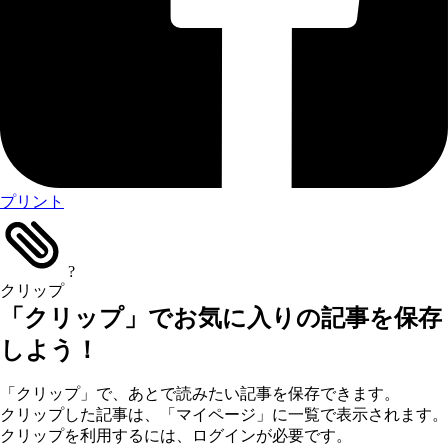
プリント
?
クリップ
「クリップ」でお気に入りの記事を保存
しよう！
「クリップ」で、あとで読みたい記事を保存できます。
クリップした記事は、「マイページ」に一覧で表示されます。
クリップを利用するには、ログインが必要です。