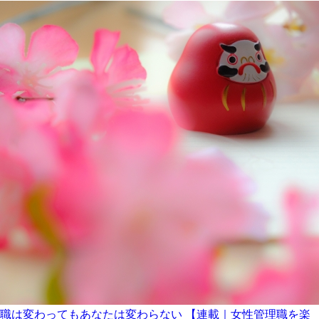
職は変わってもあなたは変わらない 【連載｜女性管理職を楽