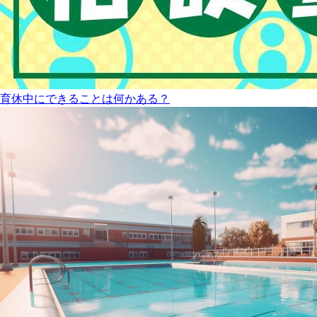
育休中にできることは何かある？