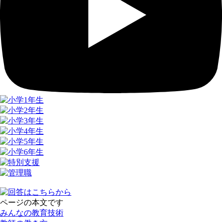
ページの本文です
みんなの教育技術