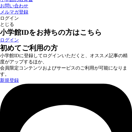
お問い合わせ
メルマガ登録
ログイン
とじる
小学館IDをお持ちの方はこちら
ログイン
初めてご利用の方
小学館IDに登録してログインいただくと、オススメ記事の精
度がアップするほか、
会員限定コンテンツおよびサービスのご利用が可能になりま
す。
新規登録