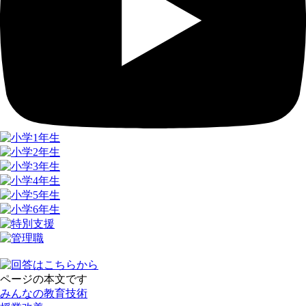
ページの本文です
みんなの教育技術