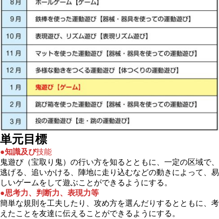
単元目標
●知識及び
技能
鬼遊び（宝取り鬼）の行い方を知るとともに、一定の区域で、
逃げる、追いかける、陣地に走り込むなどの動きによって、易
しいゲームをして遊ぶことができるようにする。
●思考力、判断力、表現力等
簡単な規則を工夫したり、攻め方を選んだりするとともに、考
えたことを友達に伝えることができるようにする。