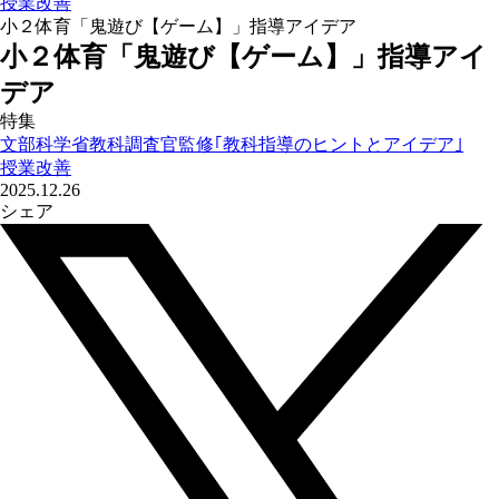
授業改善
小２体育「鬼遊び【ゲーム】」指導アイデア
小２体育「鬼遊び【ゲーム】」指導アイ
デア
特集
文部科学省教科調査官監修｢教科指導のヒントとアイデア｣
授業改善
2025.12.26
シェア