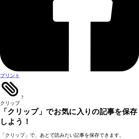
プリント
?
クリップ
「クリップ」でお気に入りの記事を保存
しよう！
「クリップ」で、あとで読みたい記事を保存できます。