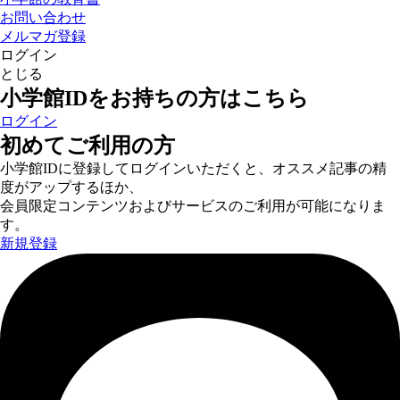
お問い合わせ
メルマガ登録
ログイン
とじる
小学館IDをお持ちの方はこちら
ログイン
初めてご利用の方
小学館IDに登録してログインいただくと、オススメ記事の精
度がアップするほか、
会員限定コンテンツおよびサービスのご利用が可能になりま
す。
新規登録