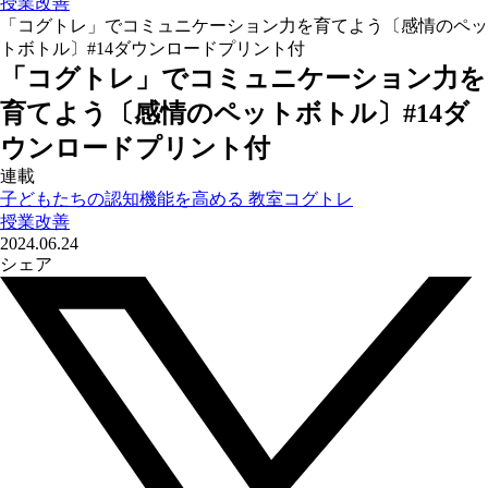
授業改善
「コグトレ」でコミュニケーション力を育てよう〔感情のペッ
トボトル〕#14ダウンロードプリント付
「コグトレ」でコミュニケーション力を
育てよう〔感情のペットボトル〕#14ダ
ウンロードプリント付
連載
子どもたちの認知機能を高める 教室コグトレ
授業改善
2024.06.24
シェア