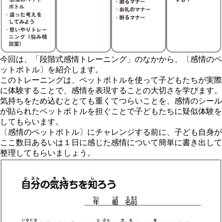
今回は、「段階式感情トレーニング」のなかから、〔感情のペ
ットボトル〕を紹介します。
このトレーニングは、ペットボトルを使って子どもたちが実際
に体験することで、感情を表現することの大切さを学びます。
気持ちをため込むととても重くてつらいことを、感情のシール
が貼られたペットボトルを担ぐことで子どもたちに疑似体験を
してもらいます。
〔感情のペットボトル〕にチャレンジする前に、子ども自身が
ここ数日あるいは１日に感じた感情について簡単に書き出して
整理してもらいましょう。