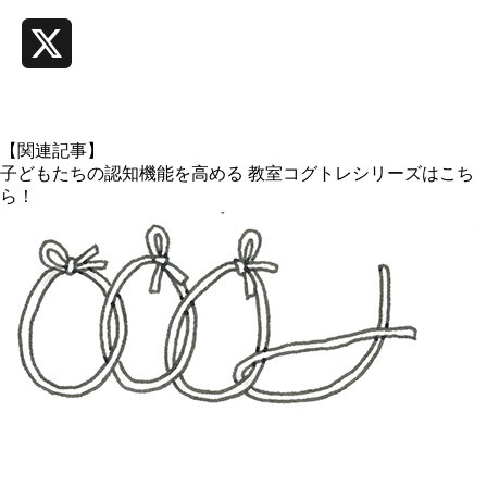
X
【関連記事】
子どもたちの認知機能を高める 教室コグトレシリーズはこち
ら！