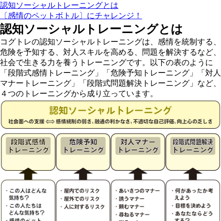
認知ソーシャルトレーニングとは
〔感情のペットボトル〕にチャレンジ！
認知ソーシャルトレーニングとは
コグトレの
認知ソーシャルトレーニング
は、感情を統制する、
危険を予知する、対人スキルを高める、問題を解決するなど、
社会で生きる力を養うトレーニングです。以下の表のように
「段階式感情トレーニング」「危険予知トレーニング」「対人
マナートレーニング」「段階式問題解決トレーニング」など、
４つのトレーニングから成り立っています。