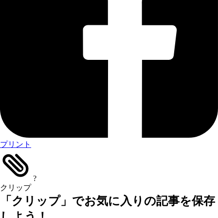
プリント
?
クリップ
「クリップ」でお気に入りの記事を保存
しよう！