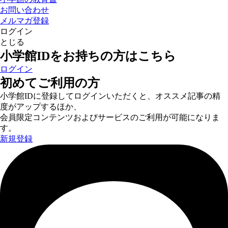
お問い合わせ
メルマガ登録
ログイン
とじる
小学館IDをお持ちの方はこちら
ログイン
初めてご利用の方
小学館IDに登録してログインいただくと、オススメ記事の精
度がアップするほか、
会員限定コンテンツおよびサービスのご利用が可能になりま
す。
新規登録