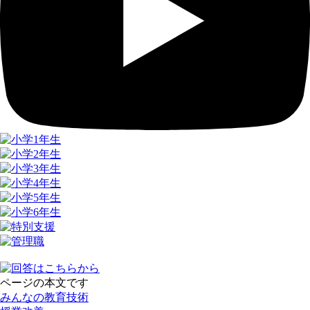
ページの本文です
みんなの教育技術