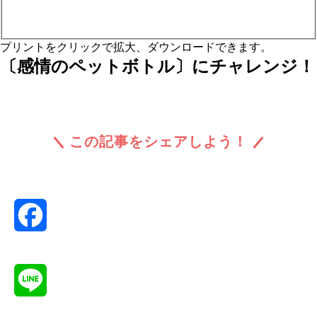
プリントをクリックで拡大、ダウンロードできます。
〔感情のペットボトル〕にチャレンジ！
この記事をシェアしよう！
Facebook
Line