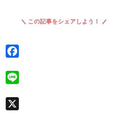
この記事をシェアしよう！
Facebook
Line
X