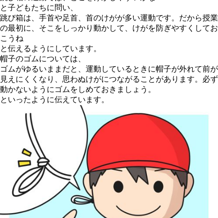
と子どもたちに問い、
跳び箱は、手首や足首、首のけがが多い運動です。だから授業
の最初に、そこをしっかり動かして、けがを防ぎやすくしてお
こうね
と伝えるようにしています。
帽子のゴムについては、
ゴムがゆるいままだと、運動しているときに帽子が外れて前が
見えにくくなり、思わぬけがにつながることがあります。必ず
動かないようにゴムをしめておきましょう。
といったように伝えています。