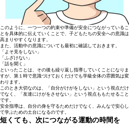
このように、一つ一つの約束や準備が安全につながっているこ
とを具体的に伝えていくことで、子どもたちの安全への意識は
高まりやすくなります。
また、活動中の意識についても最初に確認しておきます。
「よそ見をしない」
「ふざけない」
「話を聞く」
といったことは、その後も繰り返し指導していくことになりま
すが、第１時で意識づけておくだけでも学級全体の雰囲気は変
わります。
このとき大切なのは、「自分がけがをしない」という視点だけ
でなく、「友達にけがをさせない」という視点ももたせること
です。
安全指導は、自分の身を守るためだけでなく、みんなで安心し
て学ぶための土台になるのです。
短くても、次につながる運動の時間を