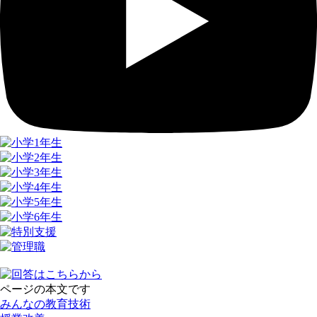
ページの本文です
みんなの教育技術