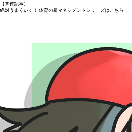
【関連記事】
絶対うまくいく！ 体育の超マネジメントシリーズはこちら！