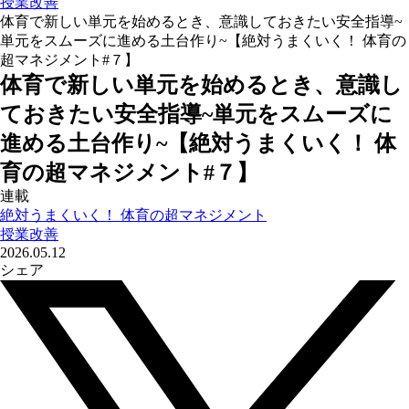
授業改善
体育で新しい単元を始めるとき、意識しておきたい安全指導~
単元をスムーズに進める土台作り~【絶対うまくいく！ 体育の
超マネジメント#７】
体育で新しい単元を始めるとき、意識し
ておきたい安全指導~単元をスムーズに
進める土台作り~【絶対うまくいく！ 体
育の超マネジメント#７】
連載
絶対うまくいく！ 体育の超マネジメント
授業改善
2026.05.12
シェア