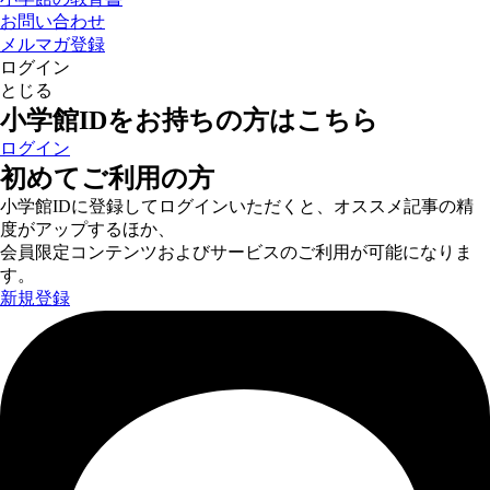
お問い合わせ
メルマガ登録
ログイン
とじる
小学館IDをお持ちの方はこちら
ログイン
初めてご利用の方
小学館IDに登録してログインいただくと、オススメ記事の精
度がアップするほか、
会員限定コンテンツおよびサービスのご利用が可能になりま
す。
新規登録