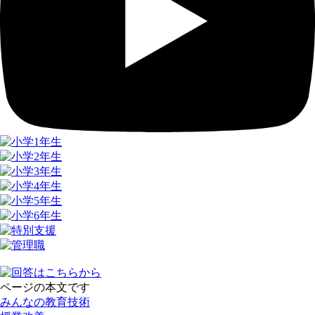
ページの本文です
みんなの教育技術