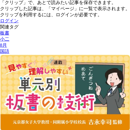
「クリップ」で、あとで読みたい記事を保存できます。
クリップした記事は、「マイページ」に一覧で表示されます。
クリップを利用するには、ログインが必要です。
ログイン
関連タグ
板書
小二
8月
国語