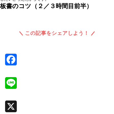
板書のコツ（２／３時間目前半）
この記事をシェアしよう！
Facebook
Line