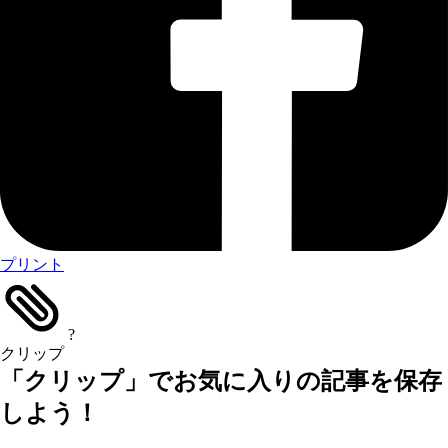
プリント
?
クリップ
「クリップ」でお気に入りの記事を保存
しよう！