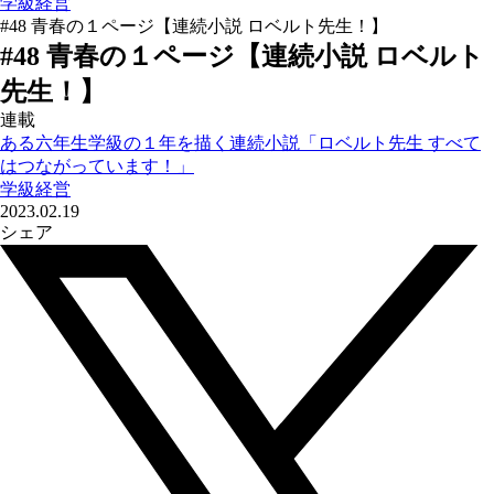
学級経営
#48 青春の１ページ【連続小説 ロベルト先生！】
#48 青春の１ページ【連続小説 ロベルト
先生！】
連載
ある六年生学級の１年を描く連続小説「ロベルト先生 すべて
はつながっています！」
学級経営
2023.02.19
シェア