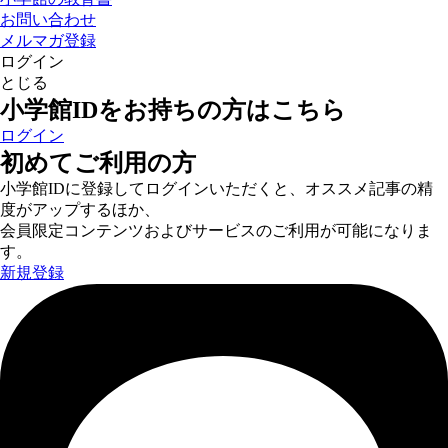
お問い合わせ
メルマガ登録
ログイン
とじる
小学館IDをお持ちの方はこちら
ログイン
初めてご利用の方
小学館IDに登録してログインいただくと、オススメ記事の精
度がアップするほか、
会員限定コンテンツおよびサービスのご利用が可能になりま
す。
新規登録