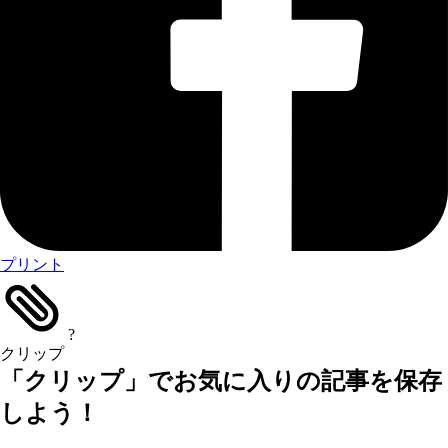
プリント
?
クリップ
「クリップ」でお気に入りの記事を保存
しよう！