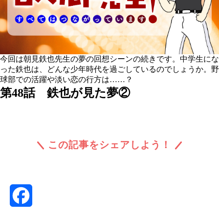
今回は朝見鉄也先生の夢の回想シーンの続きです。中学生にな
った鉄也は、どんな少年時代を過ごしているのでしょうか。野
球部での活躍や淡い恋の行方は……？
第48話 鉄也が見た夢②
この記事をシェアしよう！
Facebook