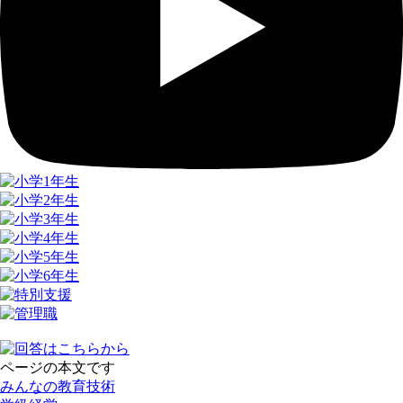
ページの本文です
みんなの教育技術