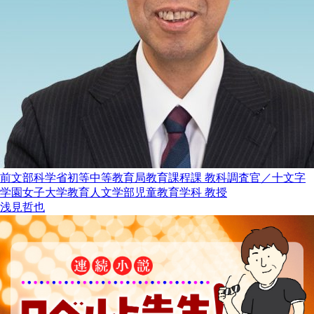
前文部科学省初等中等教育局教育課程課 教科調査官／十文字
学園女子大学教育人文学部児童教育学科 教授
浅見哲也