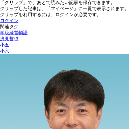
「クリップ」で、あとで読みたい記事を保存できます。
クリップした記事は、「マイページ」に一覧で表示されます。
クリップを利用するには、ログインが必要です。
ログイン
関連タグ
学級経営物語
浅見哲也
小五
小六