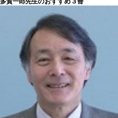
多賀一郎先生のおすすめ３冊