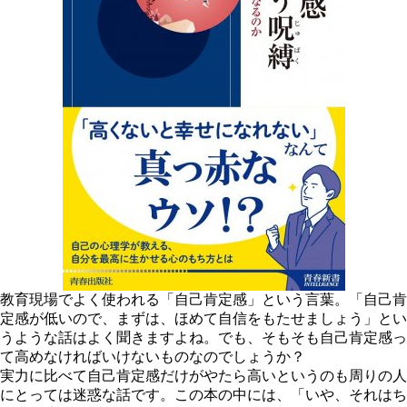
教育現場でよく使われる「自己肯定感」という言葉。「自己肯
定感が低いので、まずは、ほめて自信をもたせましょう」とい
うような話はよく聞きますよね。でも、そもそも自己肯定感っ
て高めなければいけないものなのでしょうか？
実力に比べて自己肯定感だけがやたら高いというのも周りの人
にとっては迷惑な話です。この本の中には、「いや、それはち