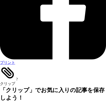
プリント
?
クリップ
「クリップ」でお気に入りの記事を保存
しよう！