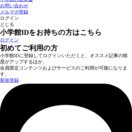
お問い合わせ
メルマガ登録
ログイン
とじる
小学館IDをお持ちの方はこちら
ログイン
初めてご利用の方
小学館IDに登録してログインいただくと、オススメ記事の精
度がアップするほか、
会員限定コンテンツおよびサービスのご利用が可能になりま
す。
新規登録