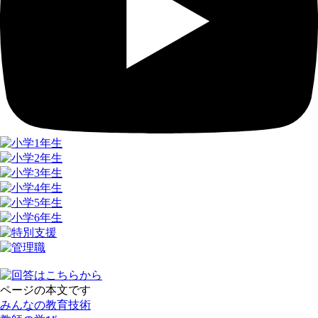
ページの本文です
みんなの教育技術