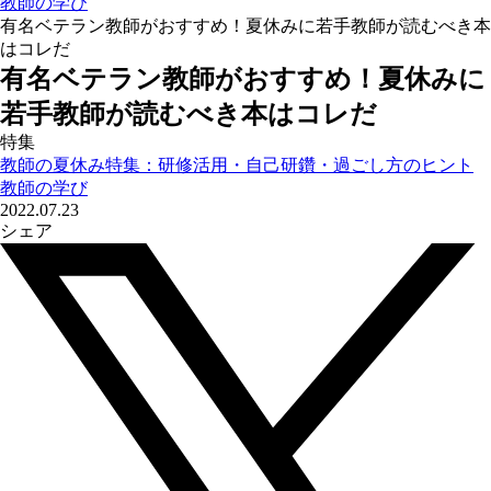
教師の学び
有名ベテラン教師がおすすめ！夏休みに若手教師が読むべき本
はコレだ
有名ベテラン教師がおすすめ！夏休みに
若手教師が読むべき本はコレだ
特集
教師の夏休み特集：研修活用・自己研鑽・過ごし方のヒント
教師の学び
2022.07.23
シェア