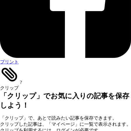
プリント
?
クリップ
「クリップ」でお気に入りの記事を保存
しよう！
「クリップ」で、あとで読みたい記事を保存できます。
クリップした記事は、「マイページ」に一覧で表示されます。
クリップを利用するには、ログインが必要です。