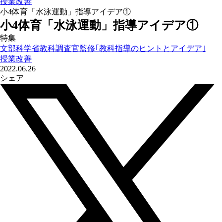
授業改善
小4体育「水泳運動」指導アイデア①
小4体育「水泳運動」指導アイデア①
特集
文部科学省教科調査官監修｢教科指導のヒントとアイデア｣
授業改善
2022.06.26
シェア