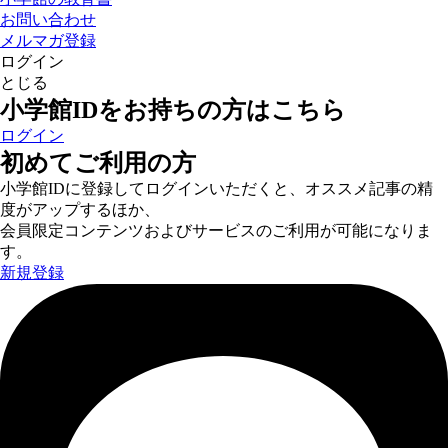
お問い合わせ
メルマガ登録
ログイン
とじる
小学館IDをお持ちの方はこちら
ログイン
初めてご利用の方
小学館IDに登録してログインいただくと、オススメ記事の精
度がアップするほか、
会員限定コンテンツおよびサービスのご利用が可能になりま
す。
新規登録