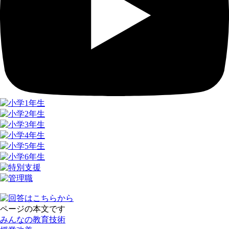
ページの本文です
みんなの教育技術