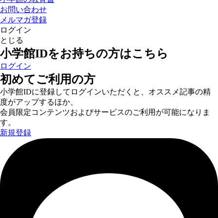
お問い合わせ
メルマガ登録
ログイン
とじる
小学館IDをお持ちの方はこちら
ログイン
初めてご利用の方
小学館IDに登録してログインいただくと、オススメ記事の精
度がアップするほか、
会員限定コンテンツおよびサービスのご利用が可能になりま
す。
新規登録