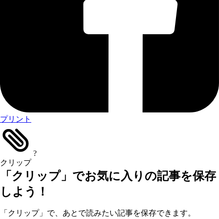
プリント
?
クリップ
「クリップ」でお気に入りの記事を保存
しよう！
「クリップ」で、あとで読みたい記事を保存できます。