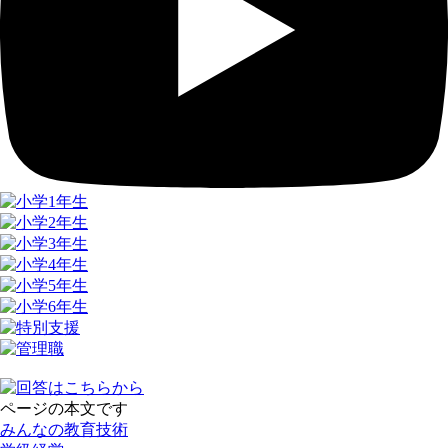
ページの本文です
みんなの教育技術