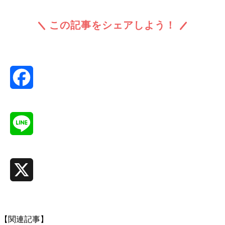
この記事をシェアしよう！
Facebook
Line
X
【関連記事】