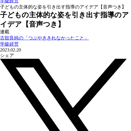
学級経営
子どもの主体的な姿を引き出す指導のアイデア【音声つき】
子どもの主体的な姿を引き出す指導のア
イデア【音声つき】
連載
古舘良純の「つぶやききれなかったこと」
学級経営
2023.02.20
シェア