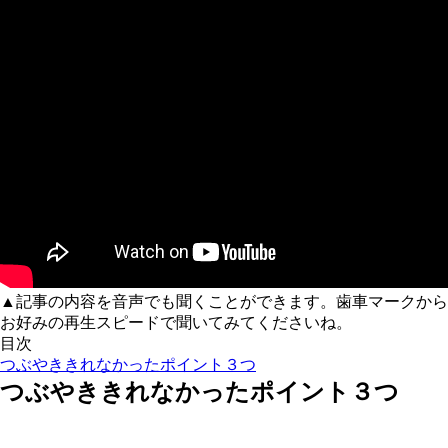
▲記事の内容を音声でも聞くことができます。歯車マークから
お好みの再生スピードで聞いてみてくださいね。
目次
つぶやききれなかったポイント３つ
つぶやききれなかったポイント３つ