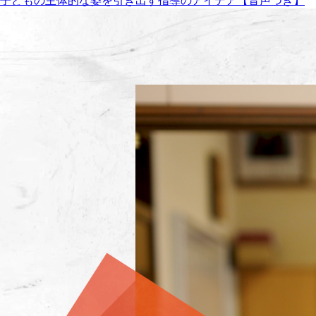
子どもの主体的な姿を引き出す指導のアイデア【音声つき】