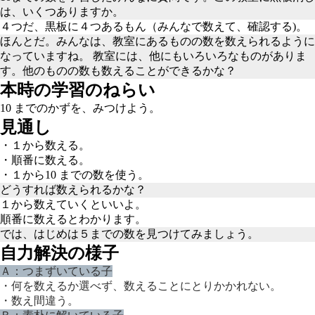
は、いくつありますか。
４つだ、黒板に４つあるもん（みんなで数えて、確認する)。
ほんとだ。みんなは、教室にあるものの数を数えられるように
なっていますね。 教室には、他にもいろいろなものがありま
す。他のものの数も数えることができるかな？
本時の学習のねらい
10 までのかずを、みつけよう。
見通し
・１から数える。
・順番に数える。
・１から10 までの数を使う。
どうすれば数えられるかな？
１から数えていくといいよ。
順番に数えるとわかります。
では、はじめは５までの数を見つけてみましょう。
自力解決の様子
Ａ：つまずいている子
・何を数えるか選べず、数えることにとりかかれない。
・数え間違う。