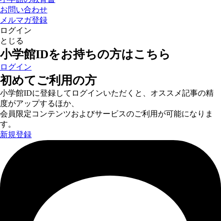
お問い合わせ
メルマガ登録
ログイン
とじる
小学館IDをお持ちの方はこちら
ログイン
初めてご利用の方
小学館IDに登録してログインいただくと、オススメ記事の精
度がアップするほか、
会員限定コンテンツおよびサービスのご利用が可能になりま
す。
新規登録