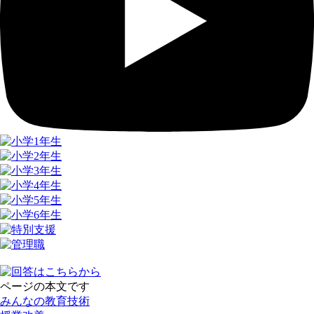
ページの本文です
みんなの教育技術