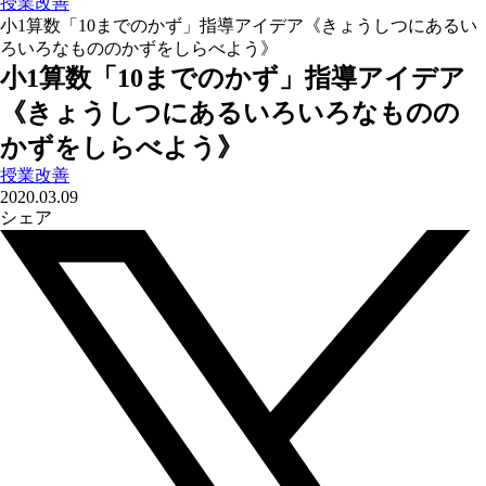
授業改善
小1算数「10までのかず」指導アイデア《きょうしつにあるい
ろいろなもののかずをしらべよう》
小1算数「10までのかず」指導アイデア
《きょうしつにあるいろいろなものの
かずをしらべよう》
授業改善
2020.03.09
シェア