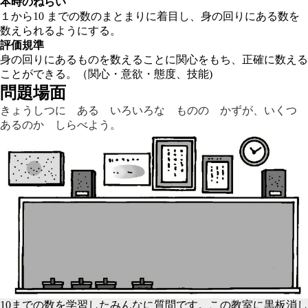
本時のねらい
１から10 までの数のまとまりに着目し、身の回りにある数を
数えられるようにする。
評価規準
身の回りにあるものを数えることに関心をもち、正確に数える
ことができる。（関心・意欲・態度、技能)
問題場面
きょうしつに ある いろいろな ものの かずが、いくつ
あるのか しらべよう。
10までの数を学習したみんなに質問です。この教室に黒板消し