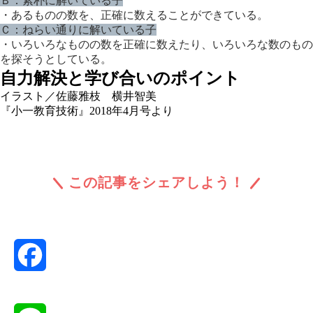
Ｂ：素朴に解いている子
・あるものの数を、正確に数えることができている。
Ｃ：ねらい通りに解いている子
・いろいろなものの数を正確に数えたり、いろいろな数のもの
を探そうとしている。
自力解決と学び合いのポイント
イラスト／佐藤雅枝 横井智美
『小一教育技術』2018年4月号より
この記事をシェアしよう！
Facebook