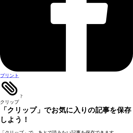
プリント
?
クリップ
「クリップ」でお気に入りの記事を保存
しよう！
「クリップ」で、あとで読みたい記事を保存できます。