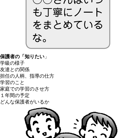
保護者の「知りたい
」
学級の様子
友達との関係
担任の人柄、指導の仕方
学習のこと
家庭での学習のさせ方
１年間の予定
どんな保護者がいるか