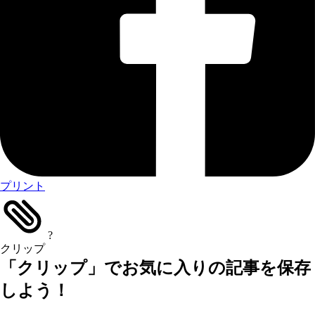
プリント
?
クリップ
「クリップ」でお気に入りの記事を保存
しよう！