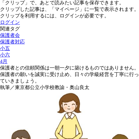
「クリップ」で、あとで読みたい記事を保存できます。
クリップした記事は、「マイページ」に一覧で表示されます。
クリップを利用するには、ログインが必要です。
ログイン
関連タグ
保護者会
保護者対応
小五
小六
4月
保護者との信頼関係は一朝一夕に築けるものではありません。
保護者の願いを誠実に受け止め、日々の学級経営を丁寧に行っ
ていきましょう。
執筆／東京都公立小学校教諭・奥山良太