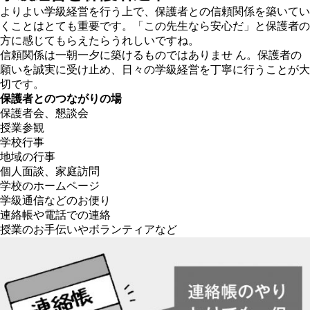
よりよい学級経営を行う上で、保護者との信頼関係を築いてい
くことはとても重要です。「この先生なら安心だ」と保護者の
方に感じてもらえたらうれしいですね。
信頼関係は一朝一夕に築けるものではありませ ん。保護者の
願いを誠実に受け止め、日々の学級経営を丁寧に行うことが大
切です。
保護者とのつながりの場
保護者会、懇談会
授業参観
学校行事
地域の行事
個人面談、家庭訪問
学校のホームページ
学級通信などのお便り
連絡帳や電話での連絡
授業のお手伝いやボランティアなど