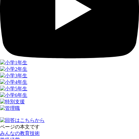
ページの本文です
みんなの教育技術