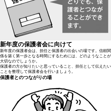
新年度の保護者会に向けて
新年度の保護者会は、担任と保護者の出会いの場です。信頼関
係を築く第一歩となる時間にするためには、どのようなことが
大切なのでしょうか。
保護者の方が知りたいと思っていること、担任として伝えたい
ことを整理して保護者会を行いましょう。
保護者とのつながりの場