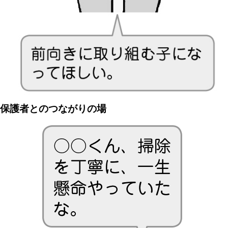
保護者とのつながりの場