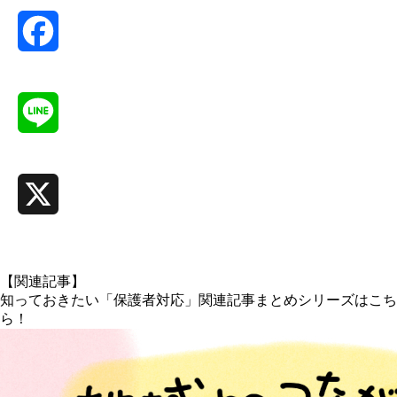
Facebook
Line
X
【関連記事】
知っておきたい「保護者対応」関連記事まとめシリーズはこち
ら！