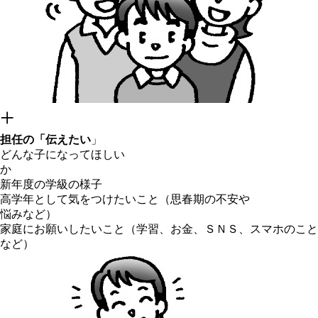
+
担任の「伝えたい
」
どんな子になってほしい
か
新年度の学級の様子
高学年として気をつけたいこと（思春期の不安や
悩みなど）
家庭にお願いしたいこと（学習、お金、ＳＮＳ、スマホのこと
など）