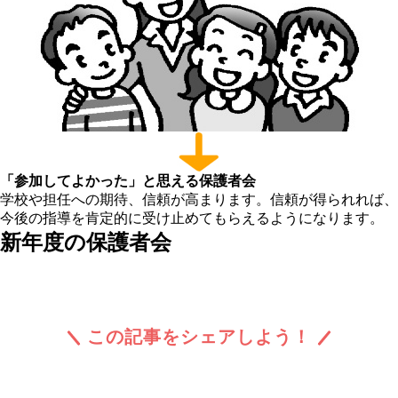
「参加してよかった」と思える保護者会
学校や担任への期待、信頼が高まります。信頼が得られれば、
今後の指導を肯定的に受け止めてもらえるようになります。
新年度の保護者会
この記事をシェアしよう！