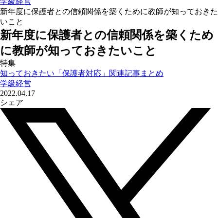
学級経営
新年度に保護者との信頼関係を築くために教師が知っておきた
いこと
新年度に保護者との信頼関係を築くため
に教師が知っておきたいこと
特集
知っておきたい「保護者対応」関連記事まとめ
学級経営
2022.04.17
シェア