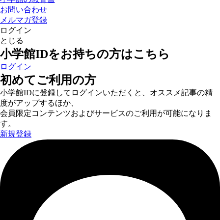
お問い合わせ
メルマガ登録
ログイン
とじる
小学館IDをお持ちの方はこちら
ログイン
初めてご利用の方
小学館IDに登録してログインいただくと、オススメ記事の精
度がアップするほか、
会員限定コンテンツおよびサービスのご利用が可能になりま
す。
新規登録