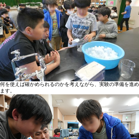
何を使えば確かめられるのかを考えながら、実験の準備を進め
ます。