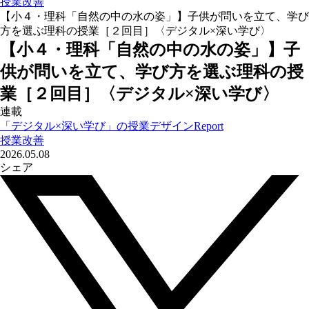
授業改善
【小４・理科「自然の中の水の姿」】子供が問いを立て、学び
方を選ぶ理科の授業［２回目］〈デジタル×深い学び〉
【小４・理科「自然の中の水の姿」】子
供が問いを立て、学び方を選ぶ理科の授
業［２回目］〈デジタル×深い学び〉
連載
「デジタル×深い学び」の授業デザインReport
授業改善
2026.05.08
シェア