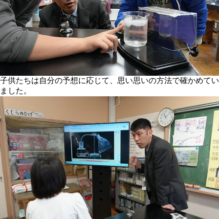
子供たちは自分の予想に応じて、思い思いの方法で確かめてい
ました。