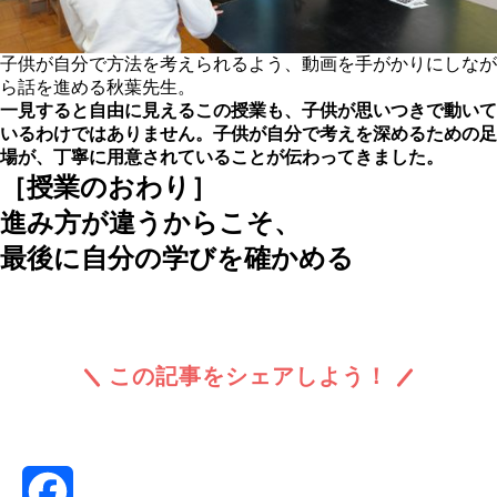
子供が自分で方法を考えられるよう、動画を手がかりにしなが
ら話を進める秋葉先生。
一見すると自由に見えるこの授業も、子供が思いつきで動いて
いるわけではありません。子供が自分で考えを深めるための足
場が、丁寧に用意されていることが伝わってきました。
［授業のおわり］
進み方が違うからこそ、
最後に自分の学びを確かめる
この記事をシェアしよう！