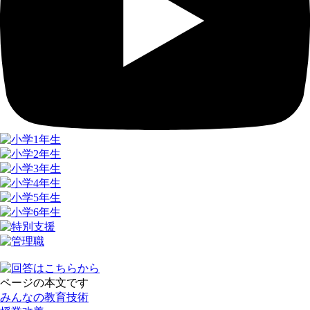
ページの本文です
みんなの教育技術