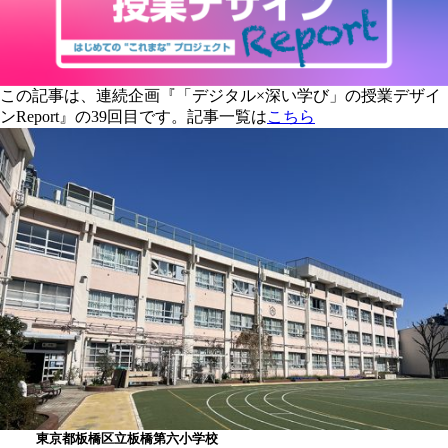
この記事は、連続企画『「デジタル×深い学び」の授業デザイ
ンReport』の39回目です。記事一覧は
こちら
東京都板橋区立板橋第六小学校