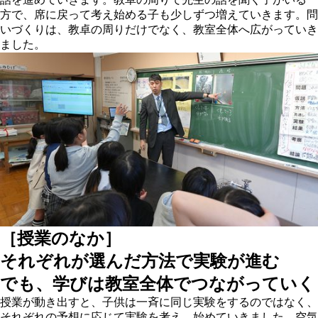
方で、席に戻って考え始める子も少しずつ増えていきます。問
いづくりは、教卓の周りだけでなく、教室全体へ広がっていき
ました。
［授業のなか］
それぞれが選んだ方法で実験が進む
でも、学びは教室全体でつながっていく
授業が動き出すと、子供は一斉に同じ実験をするのではなく、
それぞれの予想に応じて実験を考え、始めていきました。空気