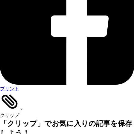
プリント
?
クリップ
「クリップ」でお気に入りの記事を保存
しよう！