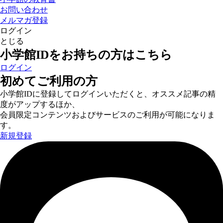
お問い合わせ
メルマガ登録
ログイン
とじる
小学館IDをお持ちの方はこちら
ログイン
初めてご利用の方
小学館IDに登録してログインいただくと、オススメ記事の精
度がアップするほか、
会員限定コンテンツおよびサービスのご利用が可能になりま
す。
新規登録