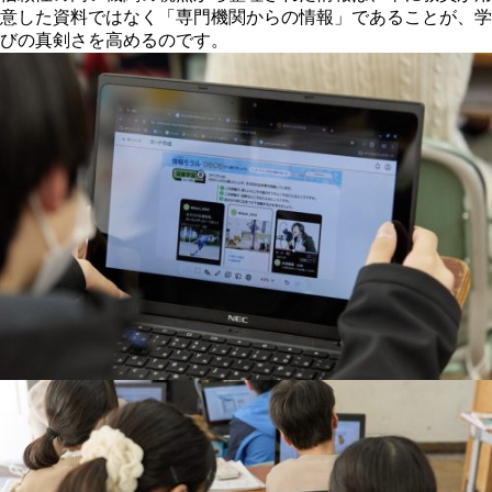
意した資料ではなく「専門機関からの情報」であることが、学
びの真剣さを高めるのです。