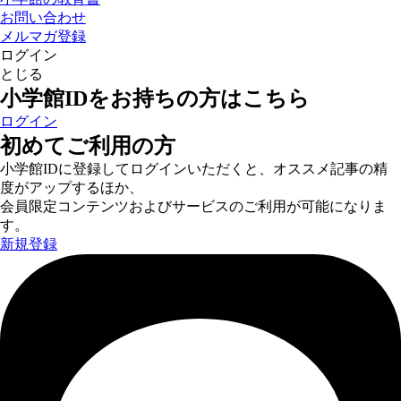
お問い合わせ
メルマガ登録
ログイン
とじる
小学館IDをお持ちの方はこちら
ログイン
初めてご利用の方
小学館IDに登録してログインいただくと、オススメ記事の精
度がアップするほか、
会員限定コンテンツおよびサービスのご利用が可能になりま
す。
新規登録