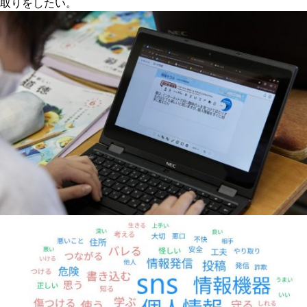
取りをしたい。