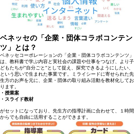
ベネッセの「企業・団体コラボコンテン
ツ」とは？
ベネッセコーポレーションの「企業・団体コラボコンテンツ」
は、教科書で学ぶ内容と実社会の課題や仕事をつなげ、より子
どもたちが”自分ごと”として捉え、探究できるようにしたい、
という思いで生まれた事業です。ミライシードに寄せられた先
生方のお声を元に、企業・団体の取り組み活動を教材化してお
ります。
・授業案
・スライド教材
がセットになっており、先生方の指導計画に合わせて、１時間
からでも自由に活用することができます。