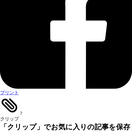
プリント
?
クリップ
「クリップ」でお気に入りの記事を保存