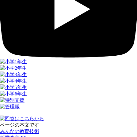
ページの本文です
みんなの教育技術