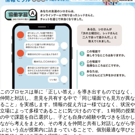
このプロセスは単に「正しい答え」を導き出すものではなく、
仲間と対話し、意見を共有する中で「同じ場面でも見方が異な
ること」を実感します。情報の捉え方は一様ではなく、状況や
立場によって多様であることに気づけるのです。１時間の授業
の中で課題を自己選択し、子ども自身の経験や気づきを活かし
ながら考えをまとめ、その考えを仲間と共有し対話しながら学
ぶという点が授業内に詰まっていることで、個別最適な学びと