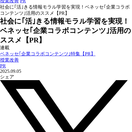
授業改善
PR
社会に｢活｣きる情報モラル学習を実現！ベネッセ｢企業コラボ
コンテンツ｣活用のススメ【PR】
社会に｢活｣きる情報モラル学習を実現！
ベネッセ｢企業コラボコンテンツ｣活用の
ススメ【PR】
連載
ベネッセ｢企業コラボコンテンツ｣特集【PR】
授業改善
PR
2025.09.05
シェア