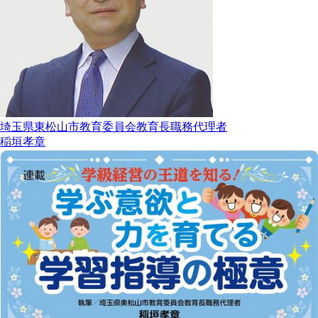
埼玉県東松山市教育委員会教育長職務代理者
稲垣孝章