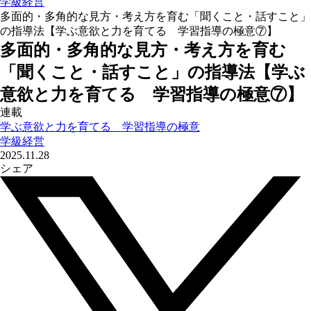
学級経営
多面的・多角的な見方・考え方を育む「聞くこと・話すこと」
の指導法【学ぶ意欲と力を育てる 学習指導の極意⑦】
多面的・多角的な見方・考え方を育む
「聞くこと・話すこと」の指導法【学ぶ
意欲と力を育てる 学習指導の極意⑦】
連載
学ぶ意欲と力を育てる 学習指導の極意
学級経営
2025.11.28
シェア