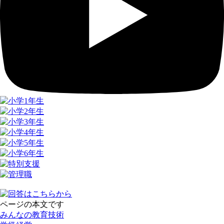
ページの本文です
みんなの教育技術