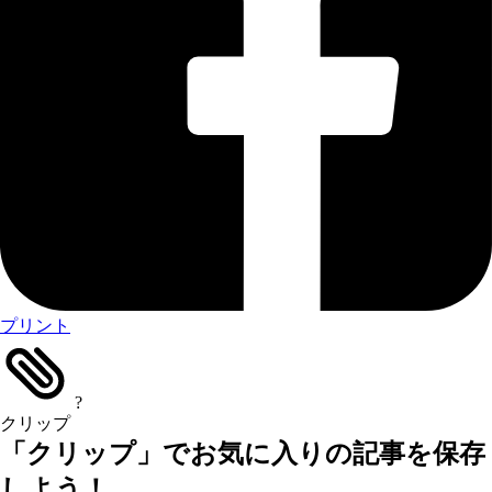
プリント
?
クリップ
「クリップ」でお気に入りの記事を保存
しよう！