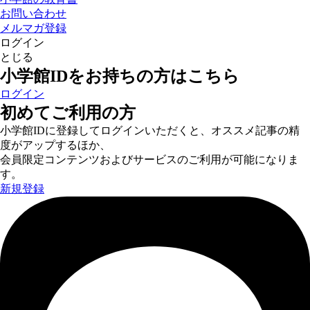
お問い合わせ
メルマガ登録
ログイン
とじる
小学館IDをお持ちの方はこちら
ログイン
初めてご利用の方
小学館IDに登録してログインいただくと、オススメ記事の精
度がアップするほか、
会員限定コンテンツおよびサービスのご利用が可能になりま
す。
新規登録