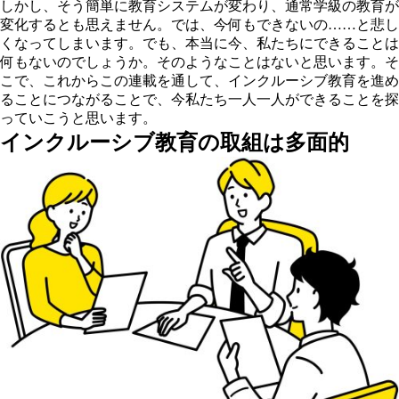
しかし、そう簡単に教育システムが変わり、通常学級の教育が
変化するとも思えません。では、今何もできないの……と悲し
くなってしまいます。でも、本当に今、私たちにできることは
何もないのでしょうか。そのようなことはないと思います。そ
こで、これからこの連載を通して、インクルーシブ教育を進め
ることにつながることで、今私たち一人一人ができることを探
っていこうと思います。
インクルーシブ教育の取組は多面的