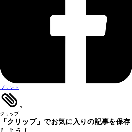
プリント
?
クリップ
「クリップ」でお気に入りの記事を保存
しよう！