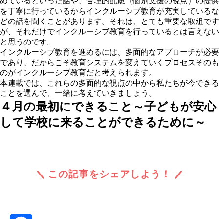
めているといった話や、合理的配慮（個別支援の視点）の提供
を丁寧に行っているからインクルーシブ教育が充実しているな
どの話を聞くことがあります。それは、とても重要な取組です
が、それだけでインクルーシブ教育を行っているとは言えない
と思うのです。
インクルーシブ教育を進めるには、多面的なアプローチが必要
であり、だからこそ教育システムを変えていくプロセスそのも
のがインクルーシブ教育
だと考えられます。
本連載では、これらの多面的な視点の中から私たちが今できる
ことを選んで、一緒に考えていきましょう。
４月の最初にできること～子どもが安心
して学校に来ることができるために～
この記事をシェアしよう！