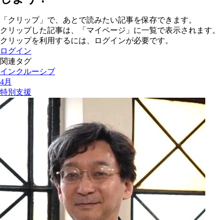
「クリップ」で、あとで読みたい記事を保存できます。
クリップした記事は、「マイページ」に一覧で表示されます。
クリップを利用するには、ログインが必要です。
ログイン
関連タグ
インクルーシブ
4月
特別支援