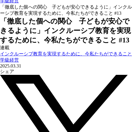
学級経営
「徹底した個への関心 子どもが安心できるように」インクル
ーシブ教育を実現するために、今私たちができること #13
「徹底した個への関心 子どもが安心で
きるように」インクルーシブ教育を実現
するために、今私たちができること #13
連載
インクルーシブ教育を実現するために、今私たちができること
学級経営
2025.03.31
シェア