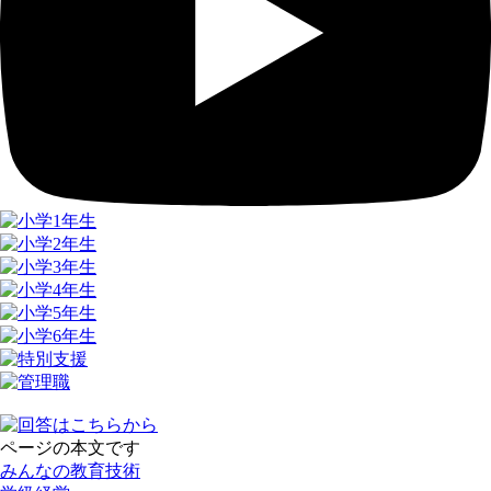
ページの本文です
みんなの教育技術