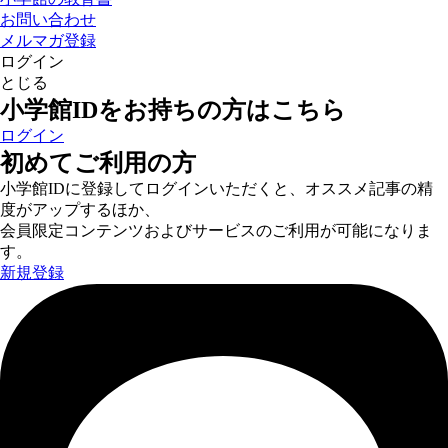
お問い合わせ
メルマガ登録
ログイン
とじる
小学館IDをお持ちの方はこちら
ログイン
初めてご利用の方
小学館IDに登録してログインいただくと、オススメ記事の精
度がアップするほか、
会員限定コンテンツおよびサービスのご利用が可能になりま
す。
新規登録