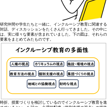
研究仲間や学生たちと一緒に、インクルーシブ教育に関連する
対話、ディスカッションをたくさん行ってきました。その中に
は、実に様々な要素が含まれていました。下の図は、それらの
要素をまとめてみたものです。
時折、授業づくりを検討しているのでインクルーシブ教育を進