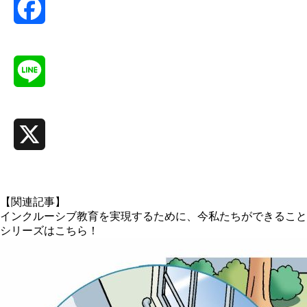
Facebook
Line
X
【関連記事】
インクルーシブ教育を実現するために、今私たちができること
シリーズはこちら！