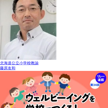
北海道公立小学校教諭
藤原友和