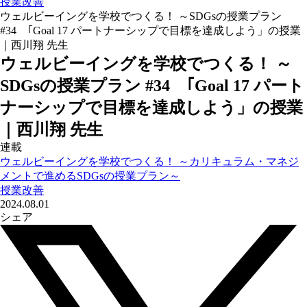
授業改善
ウェルビーイングを学校でつくる！ ～SDGsの授業プラン
#34 ｢Goal 17 パートナーシップで目標を達成しよう」の授業
｜西川翔 先生
ウェルビーイングを学校でつくる！ ～
SDGsの授業プラン #34 ｢Goal 17 パート
ナーシップで目標を達成しよう」の授業
｜西川翔 先生
連載
ウェルビーイングを学校でつくる！ ～カリキュラム・マネジ
メントで進めるSDGsの授業プラン～
授業改善
2024.08.01
シェア