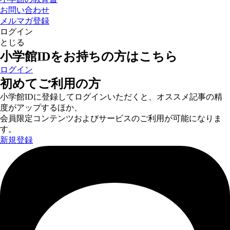
お問い合わせ
メルマガ登録
ログイン
とじる
小学館IDをお持ちの方はこちら
ログイン
初めてご利用の方
小学館IDに登録してログインいただくと、オススメ記事の精
度がアップするほか、
会員限定コンテンツおよびサービスのご利用が可能になりま
す。
新規登録