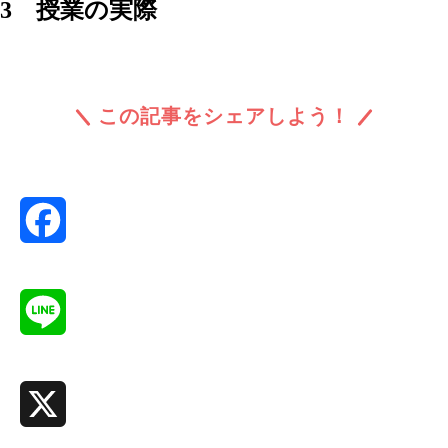
3 授業の実際
この記事をシェアしよう！
Facebook
Line