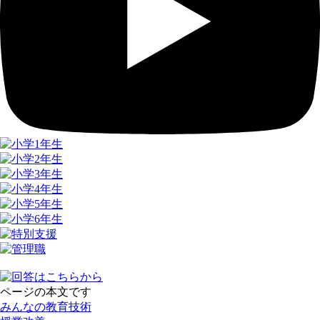
ページの本文です
みんなの教育技術