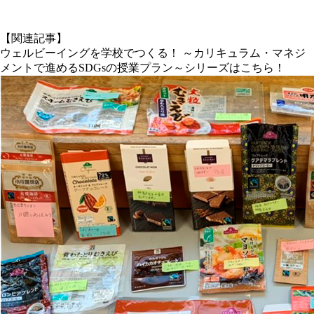
X
【関連記事】
ウェルビーイングを学校でつくる！ ～カリキュラム・マネジ
メントで進めるSDGsの授業プラン～シリーズはこちら！