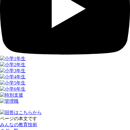
ページの本文です
みんなの教育技術