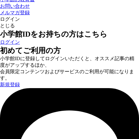
お問い合わせ
メルマガ登録
ログイン
とじる
小学館IDをお持ちの方はこちら
ログイン
初めてご利用の方
小学館IDに登録してログインいただくと、オススメ記事の精
度がアップするほか、
会員限定コンテンツおよびサービスのご利用が可能になりま
す。
新規登録