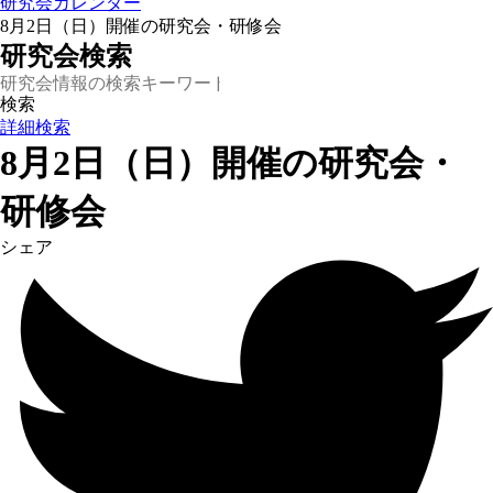
研究会カレンダー
8月2日（日）開催の研究会・研修会
研究会検索
詳細検索
8月2日（日）開催の研究会・
研修会
シェア