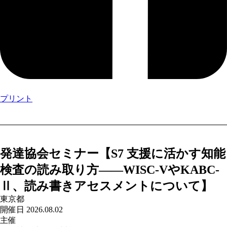
プリント
発達協会セミナー【S7 支援に活かす知能
検査の読み取り方――WISC-VやKABC-
Ⅱ、読み書きアセスメントについて】
東京都
開催日 2026.08.02
主催