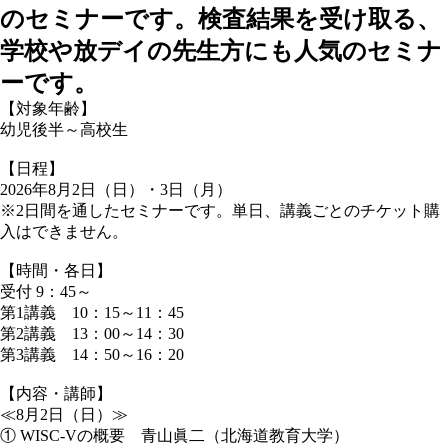
のセミナーです。検査結果を受け取る、
学校や放デイの先生方にも人気のセミナ
ーです。
【対象年齢】
幼児後半～高校生
【日程】
2026年8月2日（日）・3日（月）
※2日間を通したセミナーです。単日、講義ごとのチケット購
入はできません。
【時間・各日】
受付 9：45～
第1講義 10：15～11：45
第2講義 13：00～14：30
第3講義 14：50～16：20
【内容・講師】
≪8月2日（日）≫
① WISC-Vの概要 青山眞二（北海道教育大学）