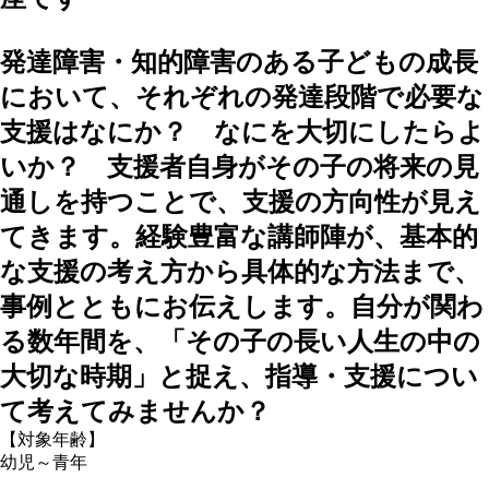
発達障害・知的障害のある子どもの成長
において、それぞれの発達段階で必要な
支援はなにか？ なにを大切にしたらよ
いか？ 支援者自身がその子の将来の見
通しを持つことで、支援の方向性が見え
てきます。経験豊富な講師陣が、基本的
な支援の考え方から具体的な方法まで、
事例とともにお伝えします。自分が関わ
る数年間を、「その子の長い人生の中の
大切な時期」と捉え、指導・支援につい
て考えてみませんか？
【対象年齢】
幼児～青年