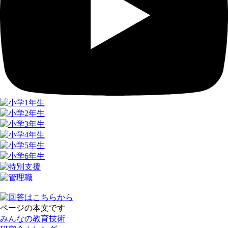
ページの本文です
みんなの教育技術