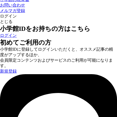
お問い合わせ
メルマガ登録
ログイン
とじる
小学館IDをお持ちの方はこちら
ログイン
初めてご利用の方
小学館IDに登録してログインいただくと、オススメ記事の精
度がアップするほか、
会員限定コンテンツおよびサービスのご利用が可能になりま
す。
新規登録