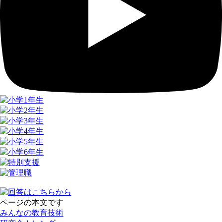
ページの本文です
みんなの教育技術