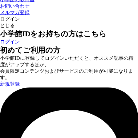
お問い合わせ
メルマガ登録
ログイン
とじる
小学館IDをお持ちの方はこちら
ログイン
初めてご利用の方
小学館IDに登録してログインいただくと、オススメ記事の精
度がアップするほか、
会員限定コンテンツおよびサービスのご利用が可能になりま
す。
新規登録