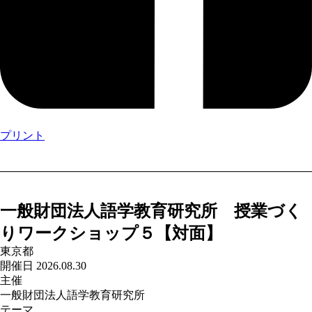
プリント
一般財団法人語学教育研究所 授業づく
りワークショップ５【対面】
東京都
開催日 2026.08.30
主催
一般財団法人語学教育研究所
テーマ