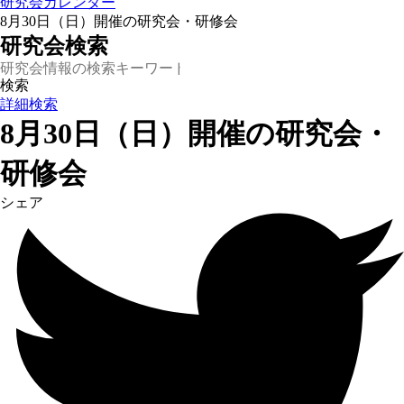
研究会カレンダー
8月30日（日）開催の研究会・研修会
研究会検索
詳細検索
8月30日（日）開催の研究会・
研修会
シェア